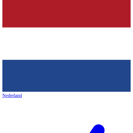
Nederland