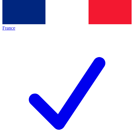
France