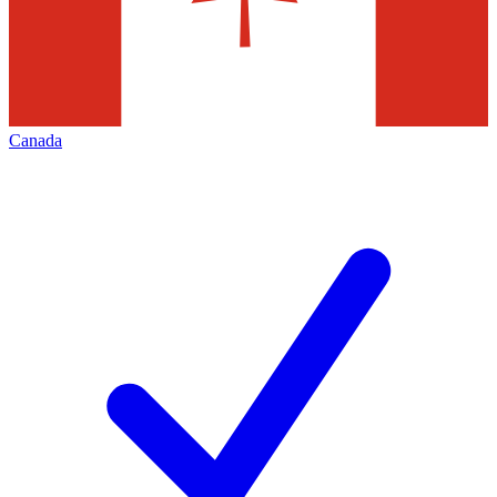
Canada