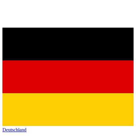
Deutschland