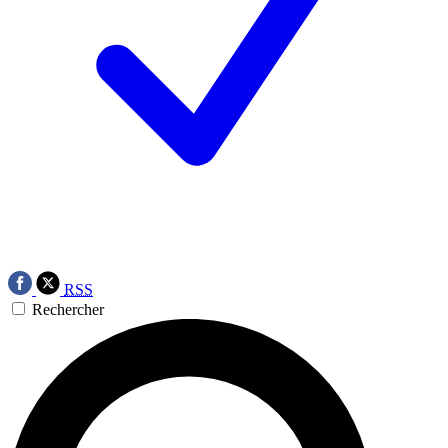
RSS
Rechercher