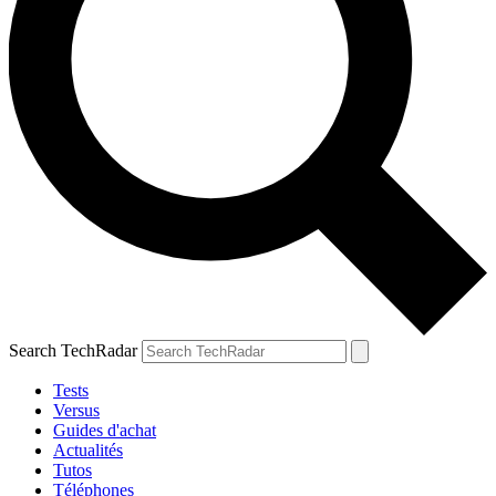
Search TechRadar
Tests
Versus
Guides d'achat
Actualités
Tutos
Téléphones