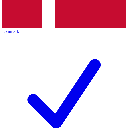
Danmark