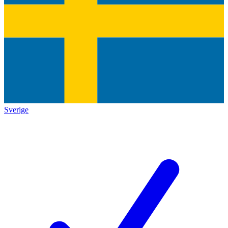
Sverige