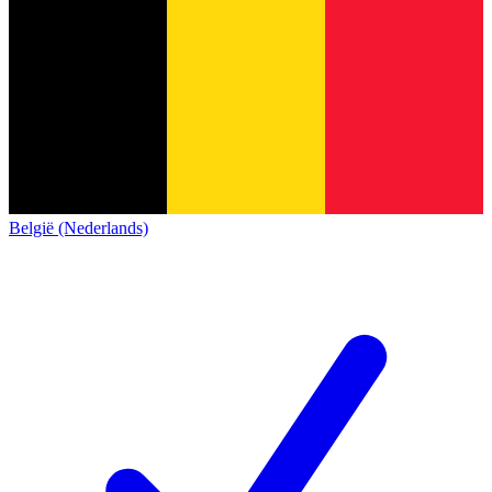
België (Nederlands)