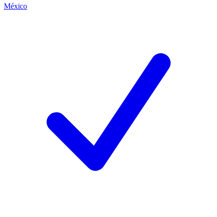
México