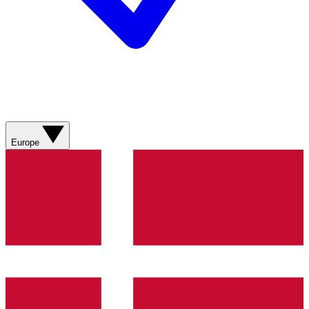
Europe