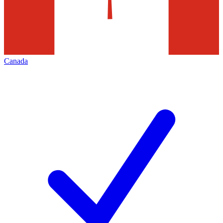
Canada