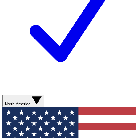
North America