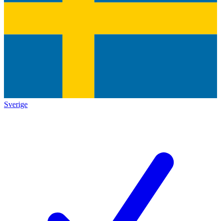
Sverige