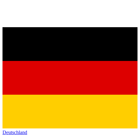
Deutschland