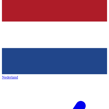
Nederland