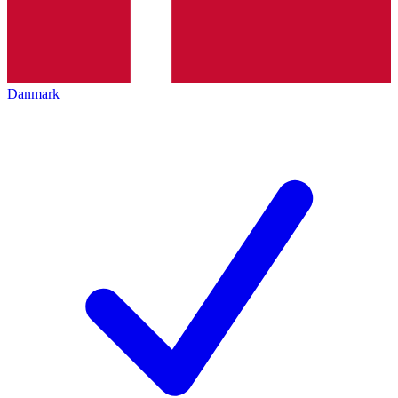
Danmark