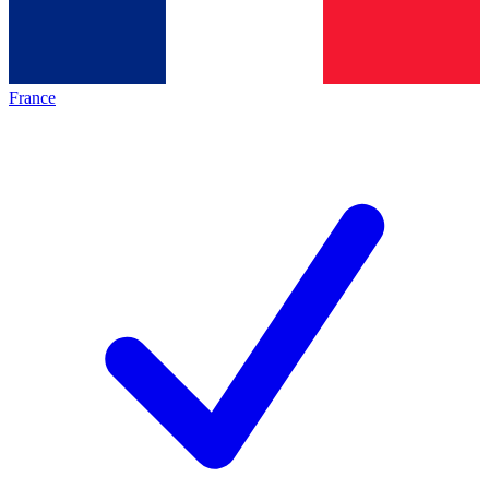
France