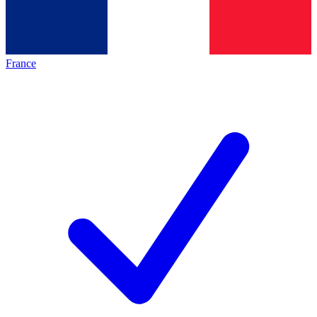
France