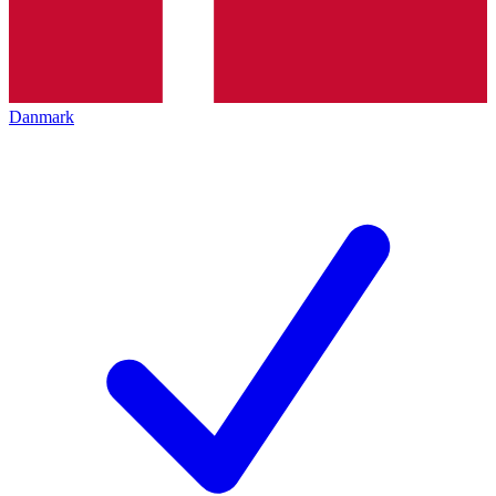
Danmark