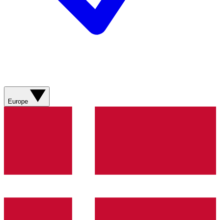
Europe