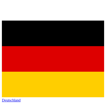
Deutschland