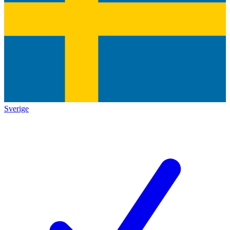
Sverige