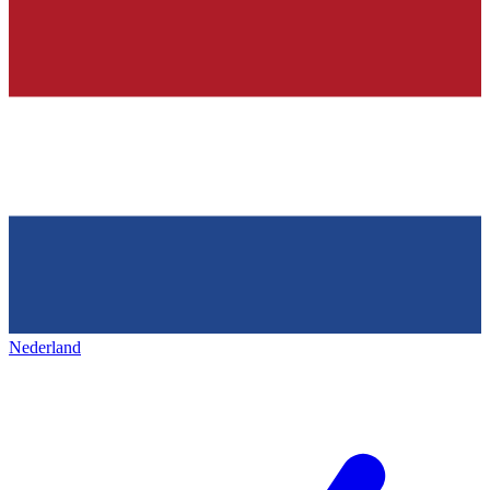
Nederland