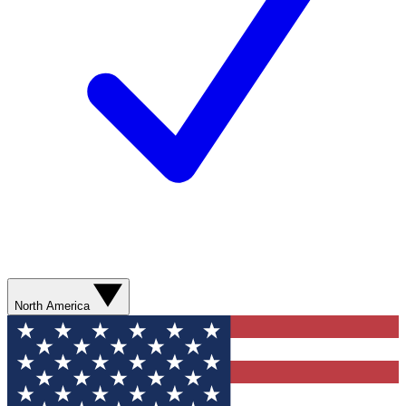
North America