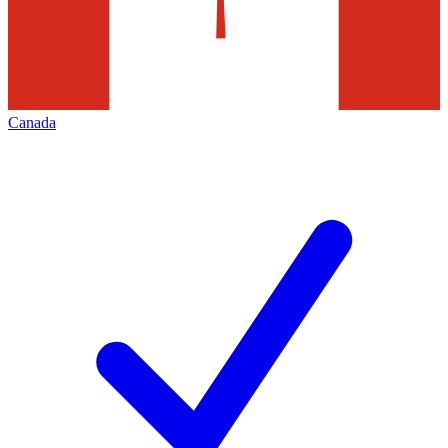
Canada