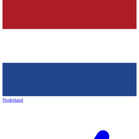
Nederland