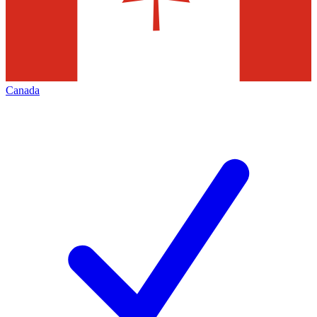
Canada