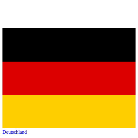
Deutschland