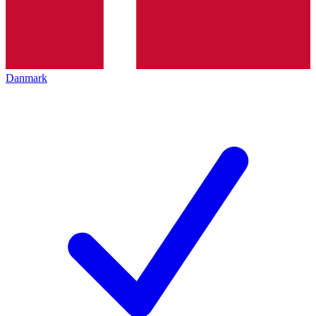
Danmark