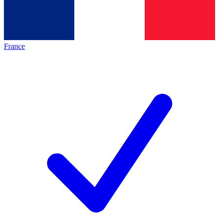
France