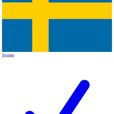
Sverige