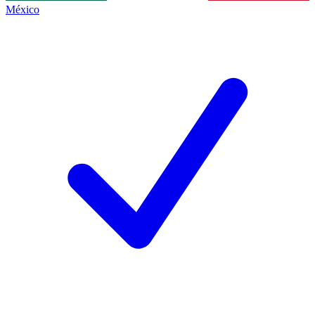
México