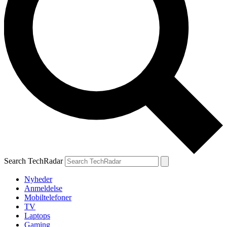
Search TechRadar
Nyheder
Anmeldelse
Mobiltelefoner
TV
Laptops
Gaming