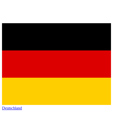
Deutschland