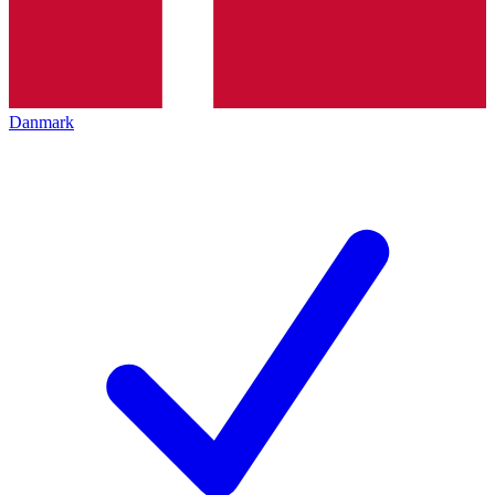
Danmark