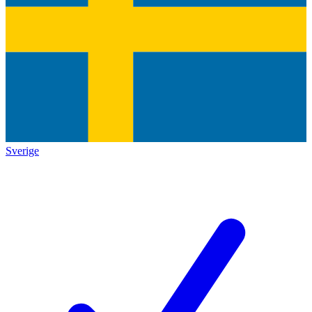
Sverige