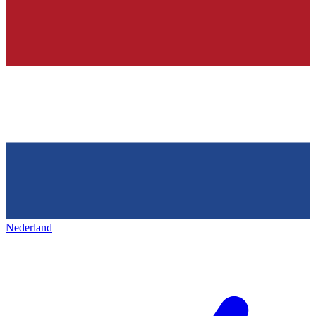
Nederland