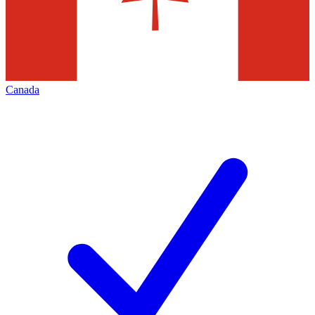
Canada