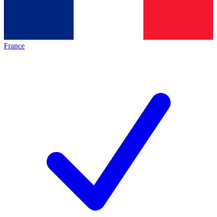
France