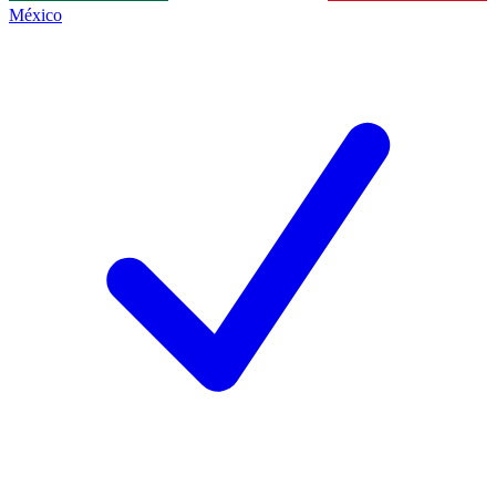
México