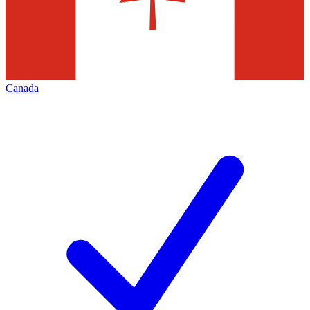
Canada