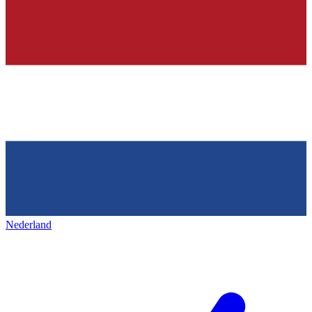
Nederland