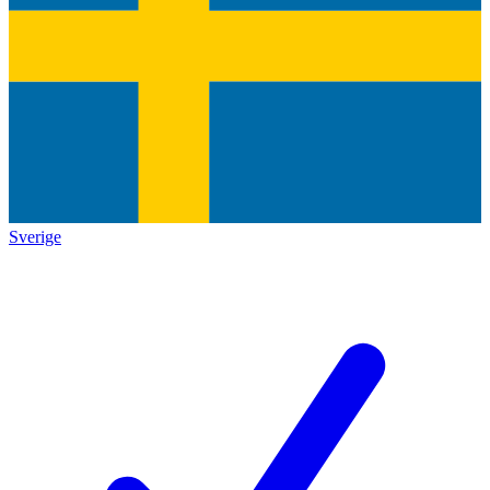
Sverige