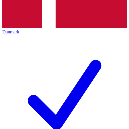
Danmark