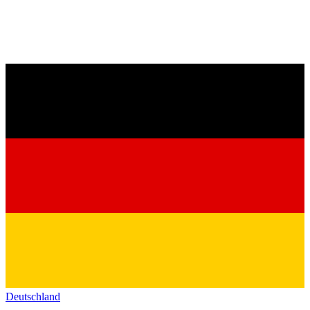
Deutschland