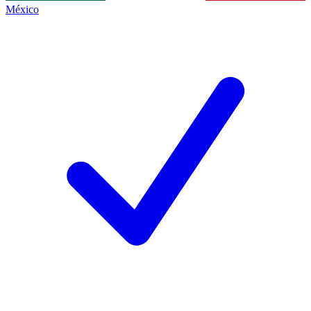
México