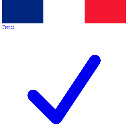
France