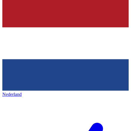
Nederland