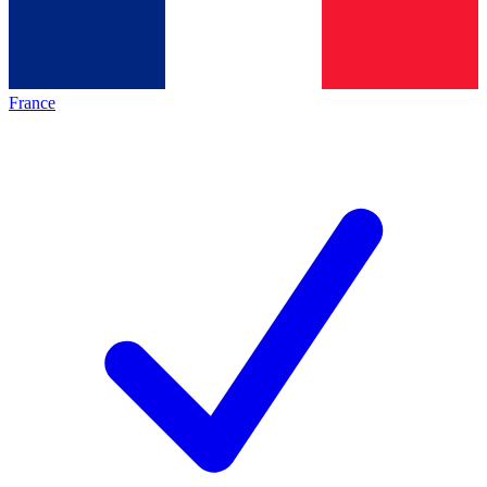
France