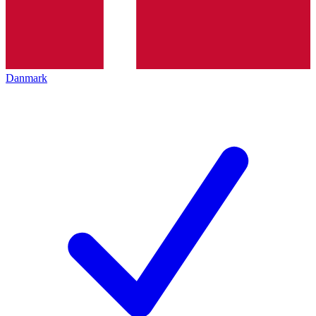
Danmark