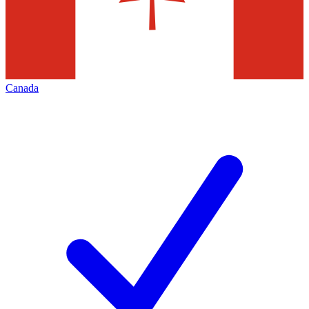
Canada