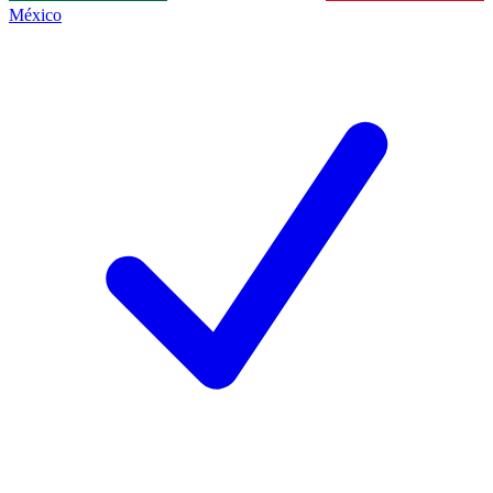
México