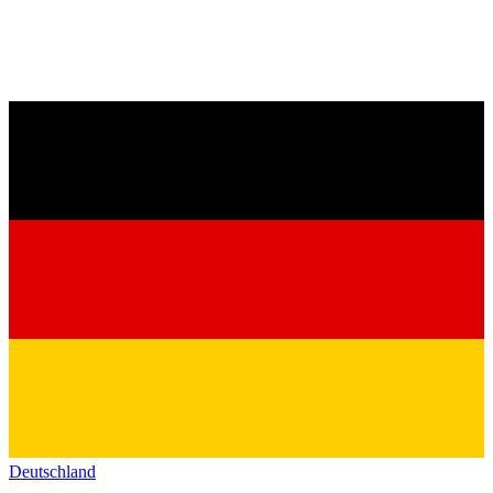
Deutschland