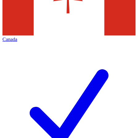
Canada