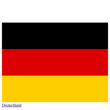
Deutschland