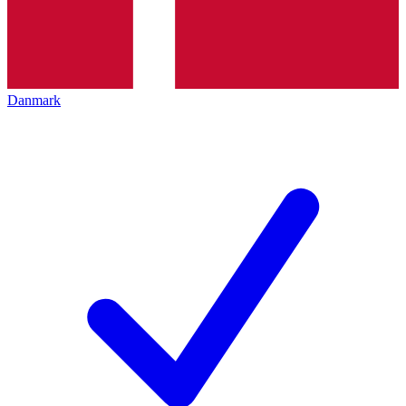
Danmark