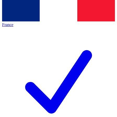
France