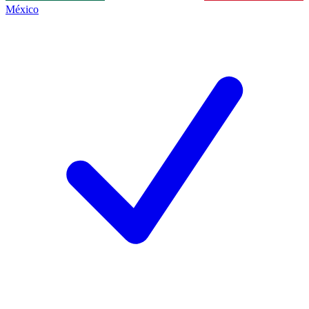
México