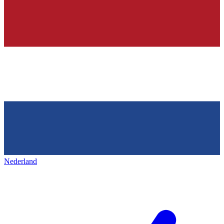
Nederland