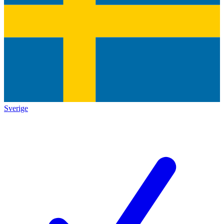
Sverige