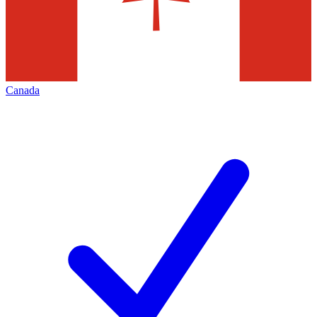
Canada