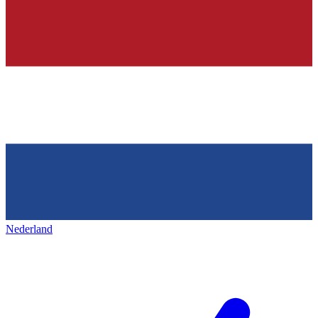
Nederland