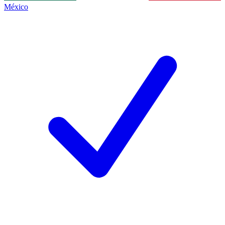
México