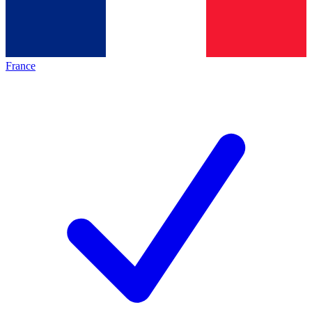
France