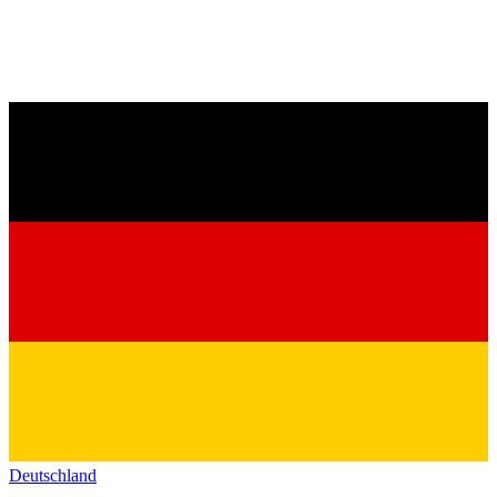
Deutschland