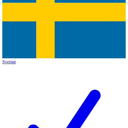
Sverige