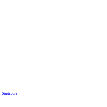
Singapore