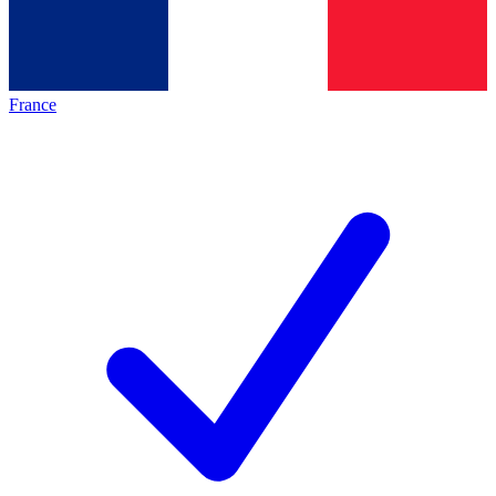
France