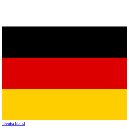
Deutschland