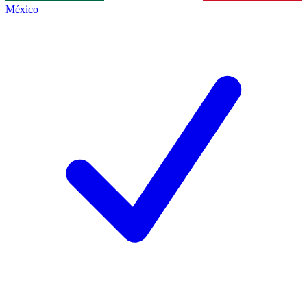
México