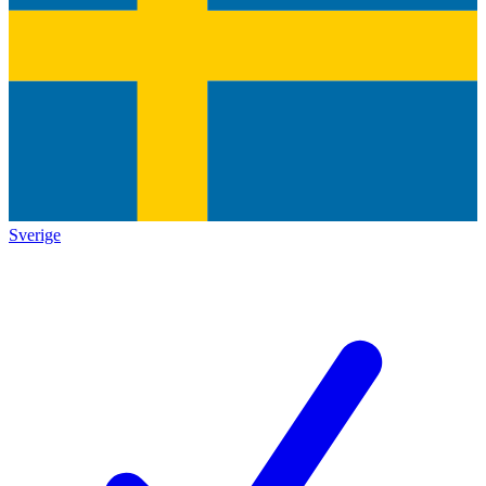
Sverige