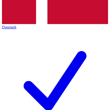
Danmark