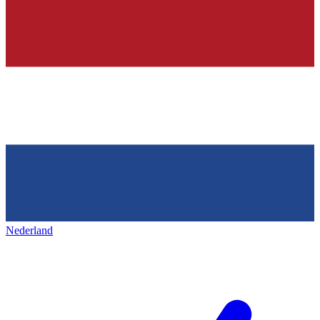
Nederland