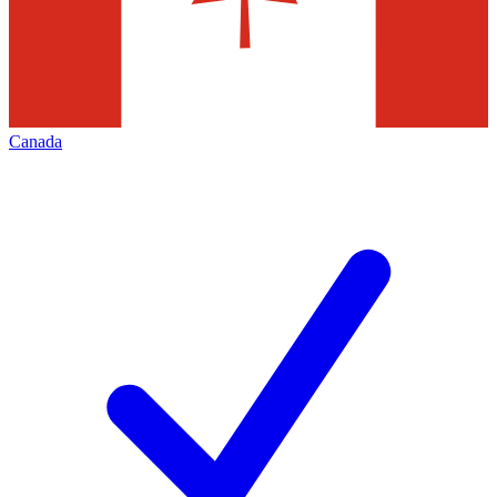
Canada