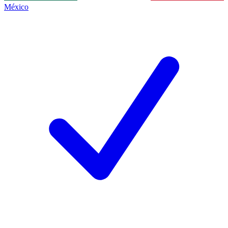
México