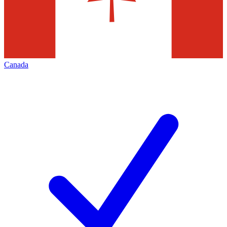
Canada