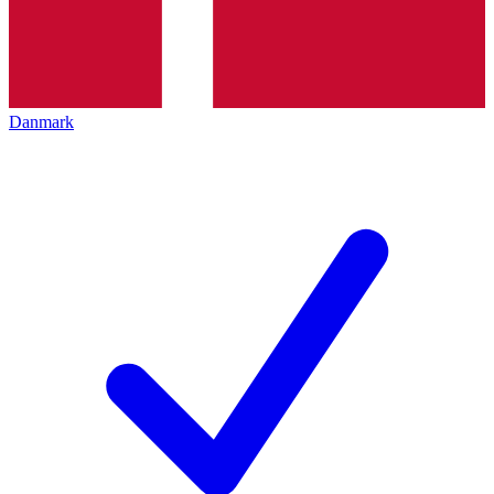
Danmark