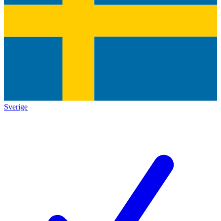
Sverige