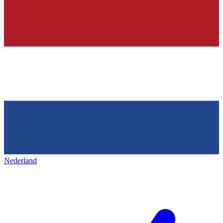
Nederland