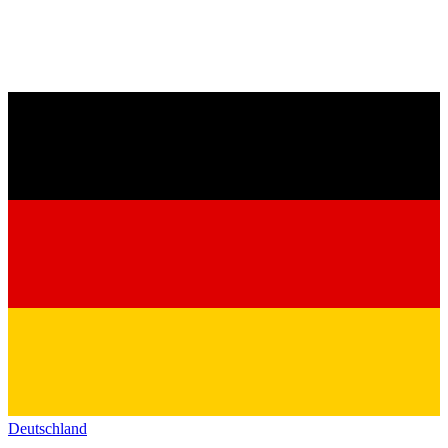
Deutschland