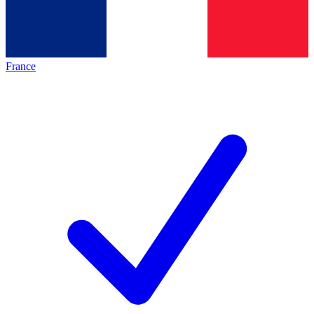
France