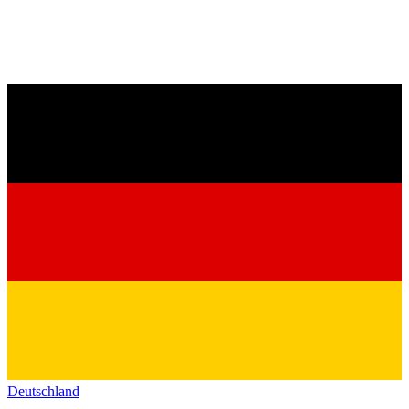
Deutschland