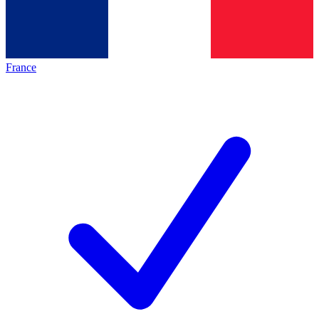
France