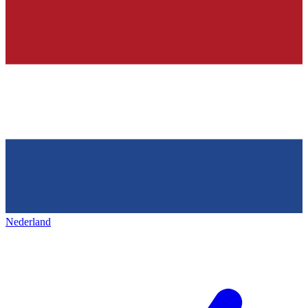
Nederland