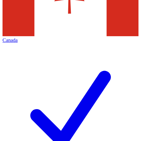
Canada