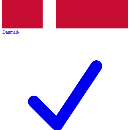
Danmark