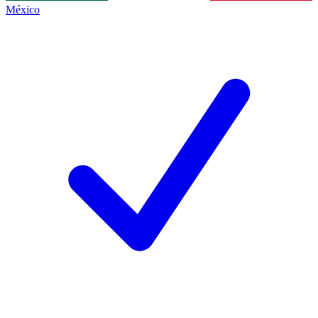
México