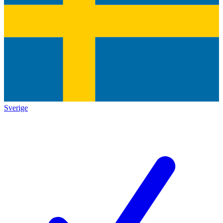
Sverige