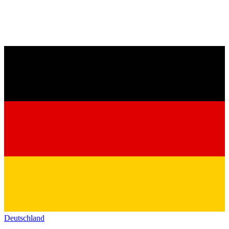
Deutschland