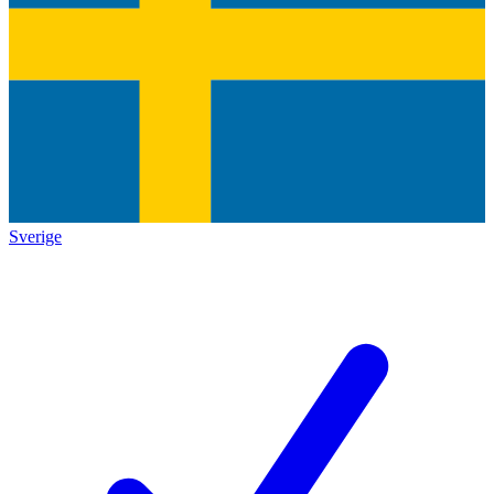
Sverige