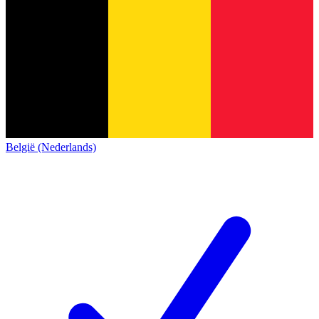
België (Nederlands)