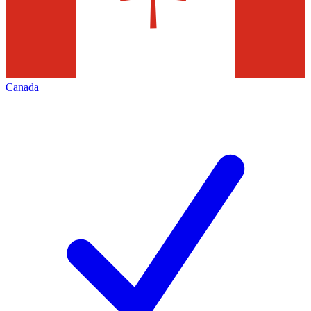
Canada