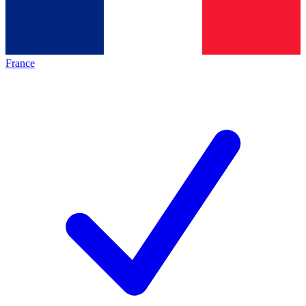
France