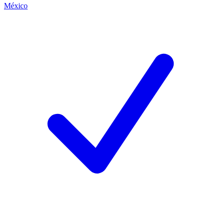
México