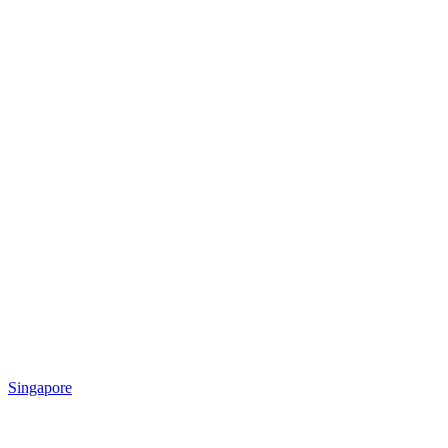
Singapore