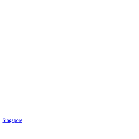
Singapore