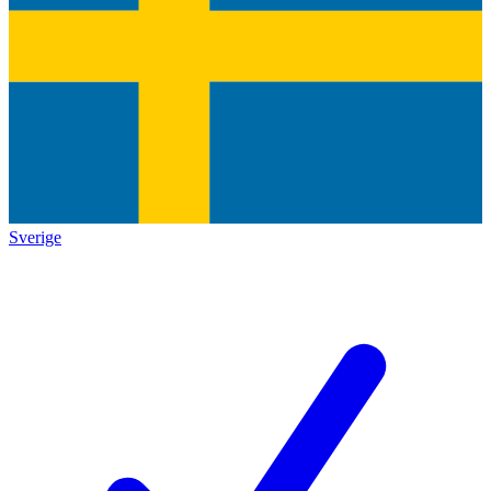
Sverige