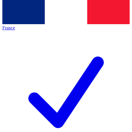
France