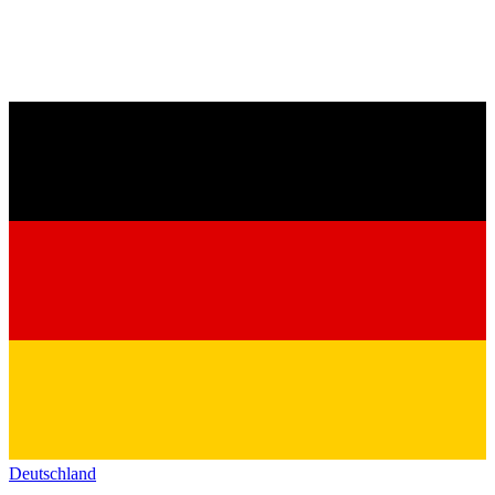
Deutschland