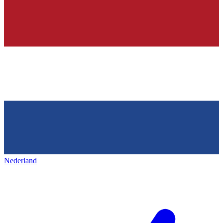
Nederland