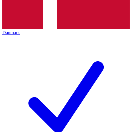
Danmark