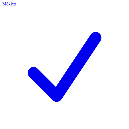
México