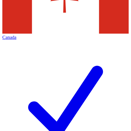
Canada