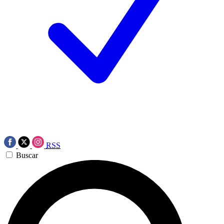
RSS
Buscar