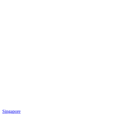
Singapore