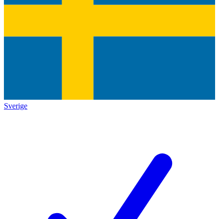
Sverige