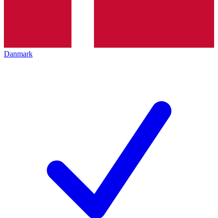
Danmark