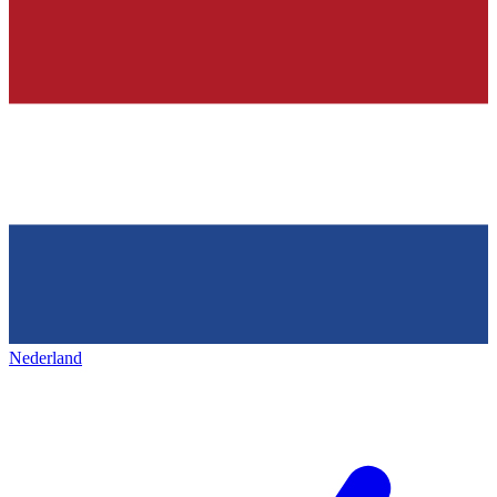
Nederland