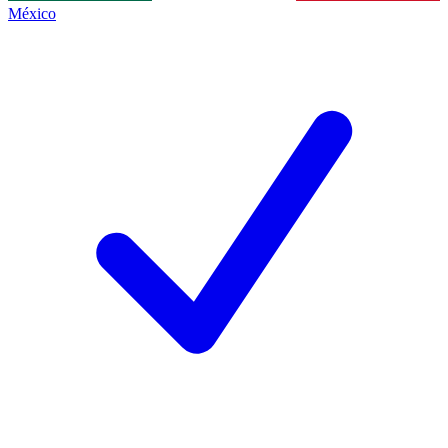
México