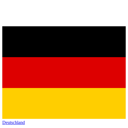
Deutschland