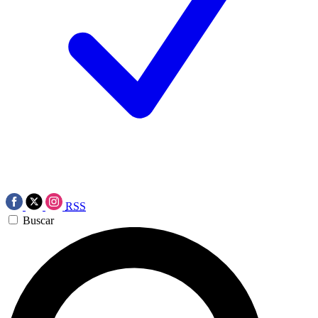
RSS
Buscar