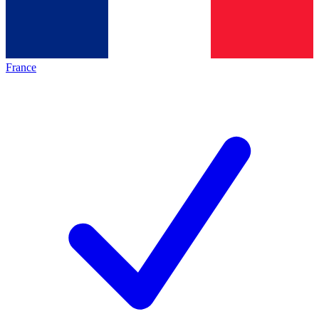
France