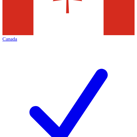
Canada