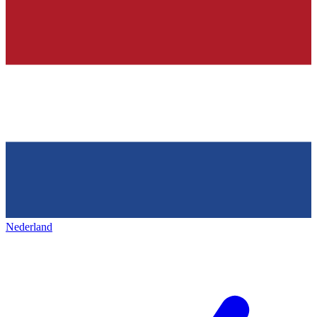
Nederland