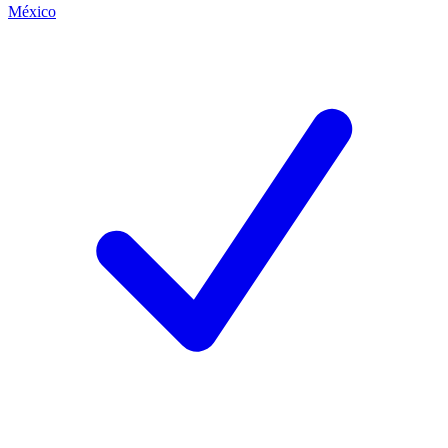
México