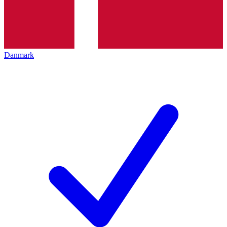
Danmark