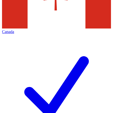
Canada