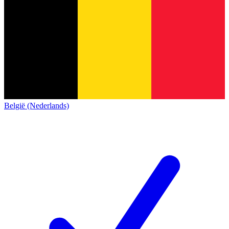
België (Nederlands)