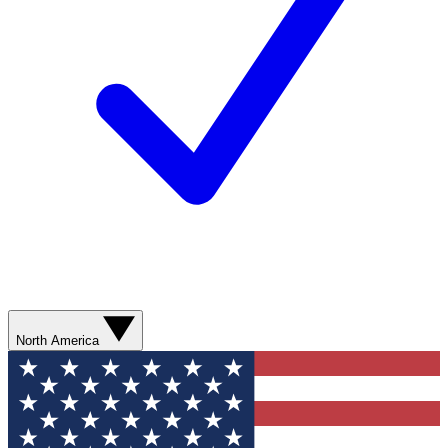
North America