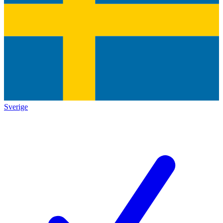
Sverige