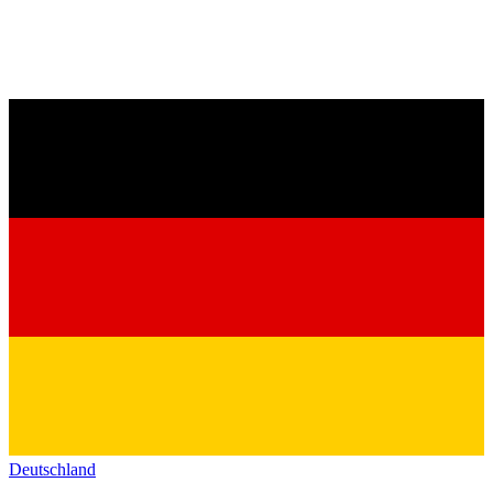
Deutschland