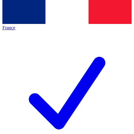
France