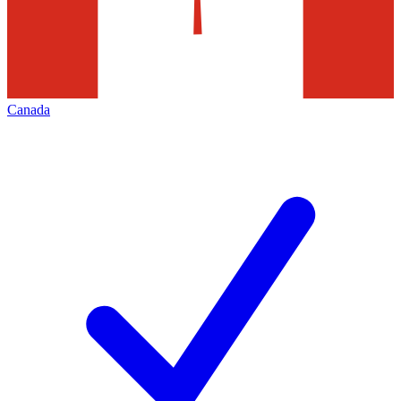
Canada