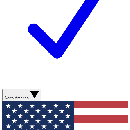
North America