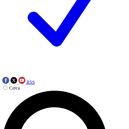
RSS
Cerca