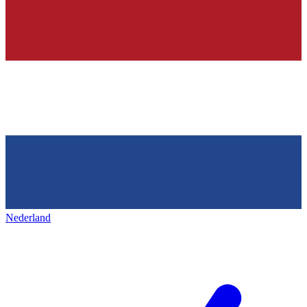
Nederland