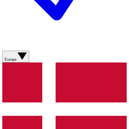
Europe