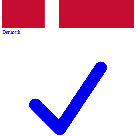
Danmark