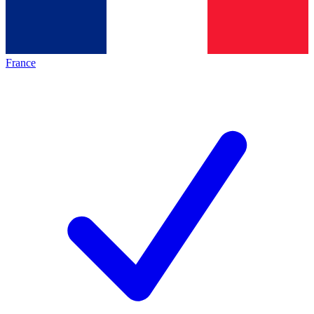
France