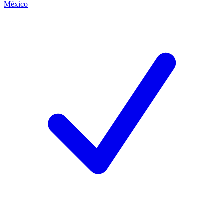
México