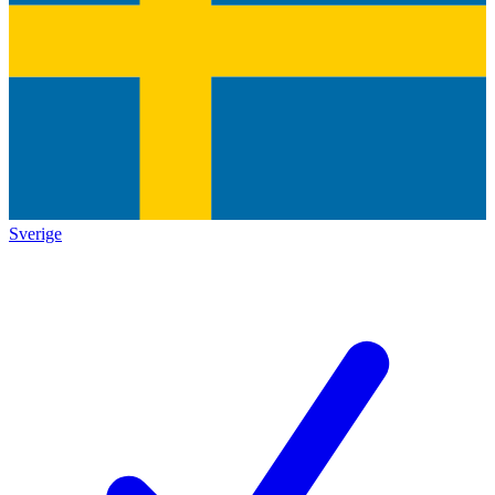
Sverige