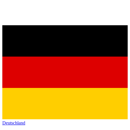
Deutschland