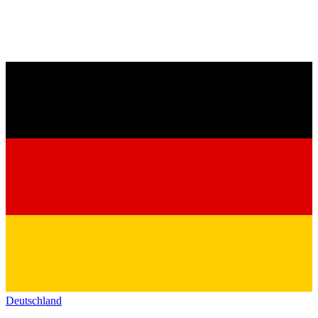
Deutschland