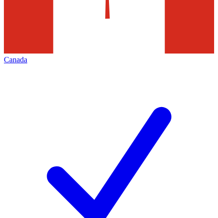
Canada