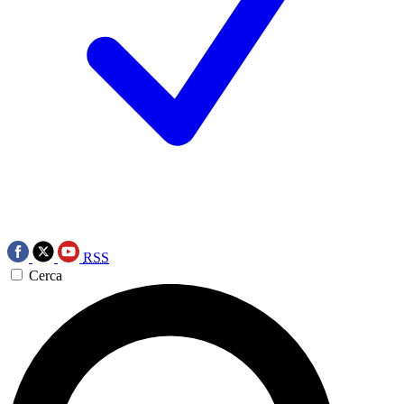
RSS
Cerca