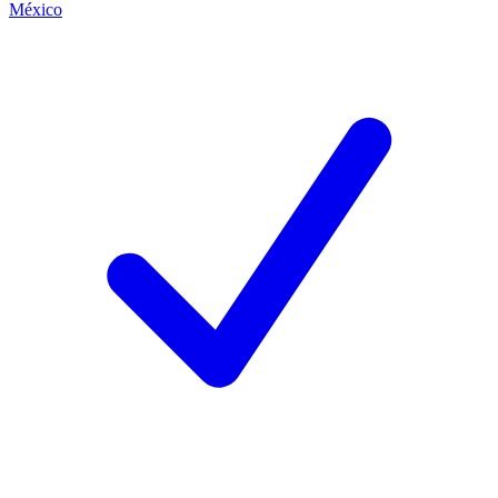
México