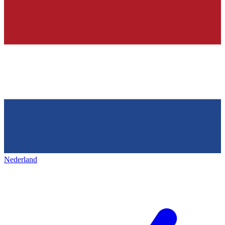
Nederland