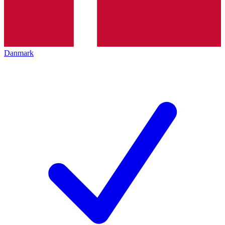
Danmark