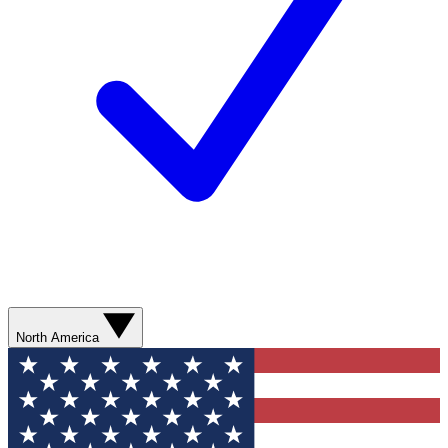
North America