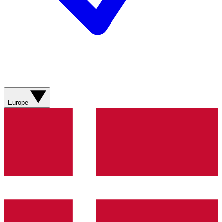
Europe