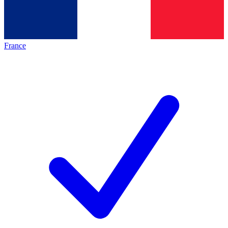
France