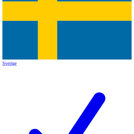
Sverige