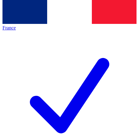
France