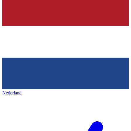
Nederland