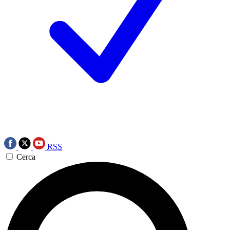
RSS
Cerca