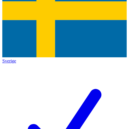
Sverige