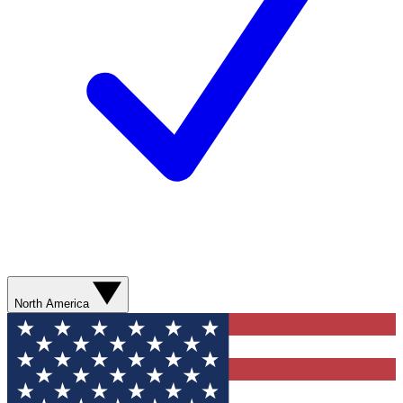
North America