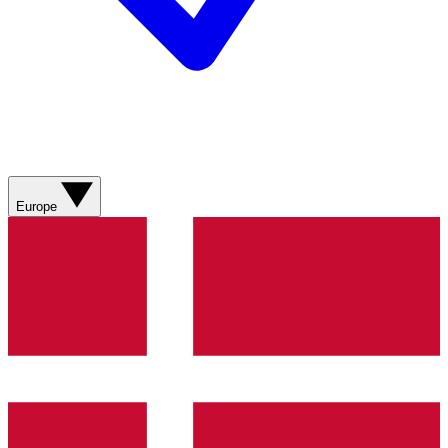
Europe