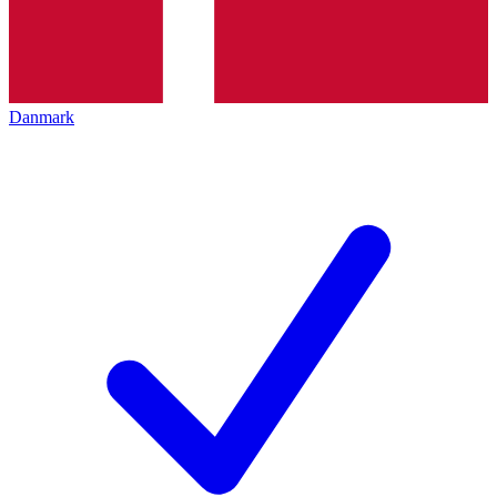
Danmark