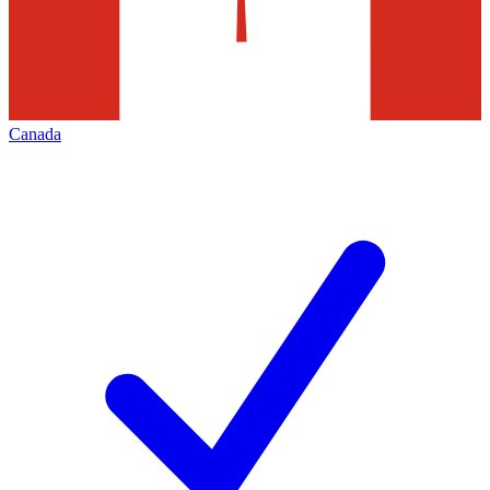
Canada