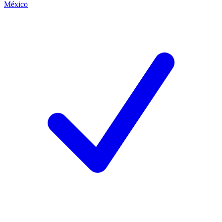
México