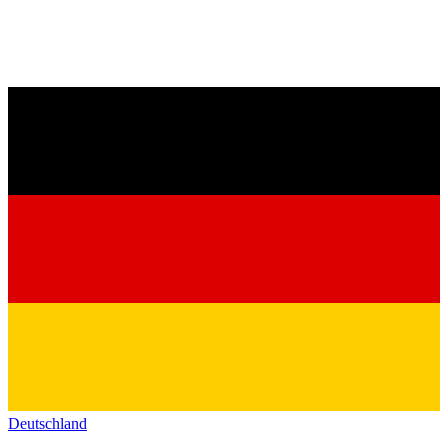
Deutschland