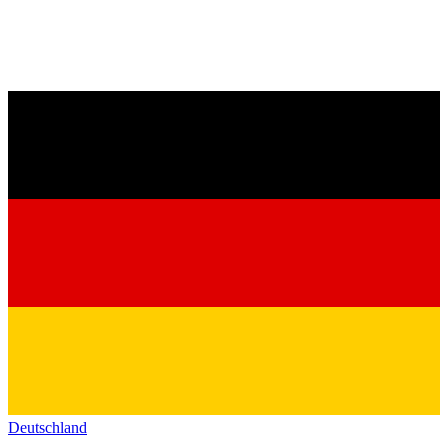
Deutschland