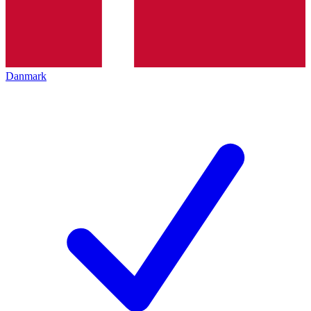
Danmark