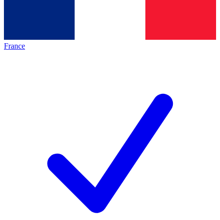
France