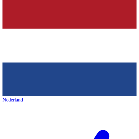
Nederland