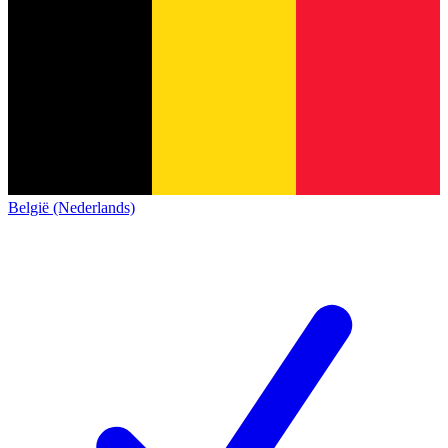
België (Nederlands)