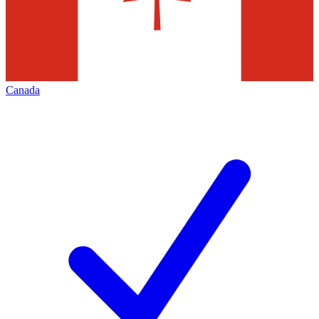
Canada