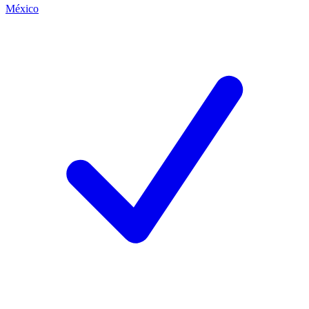
México