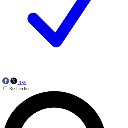
RSS
Rechercher