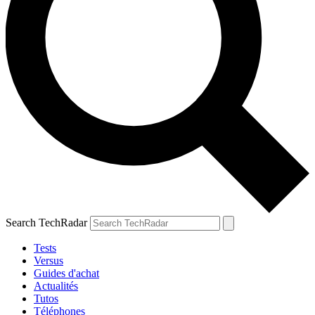
Search TechRadar
Tests
Versus
Guides d'achat
Actualités
Tutos
Téléphones