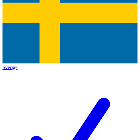
Sverige