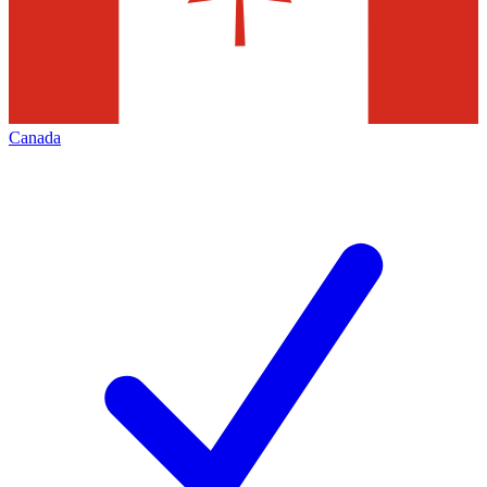
Canada