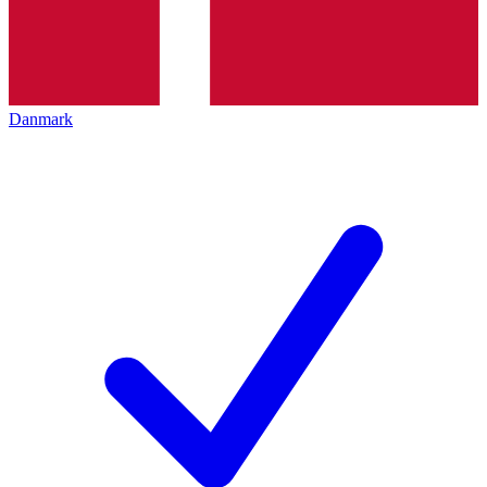
Danmark