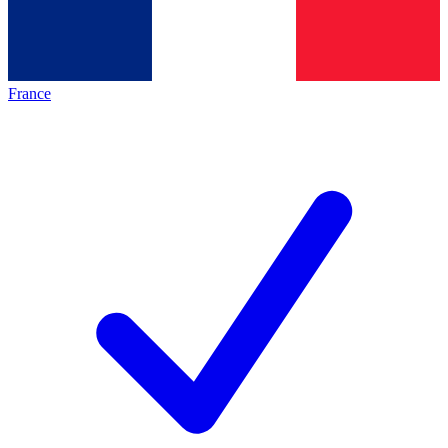
France