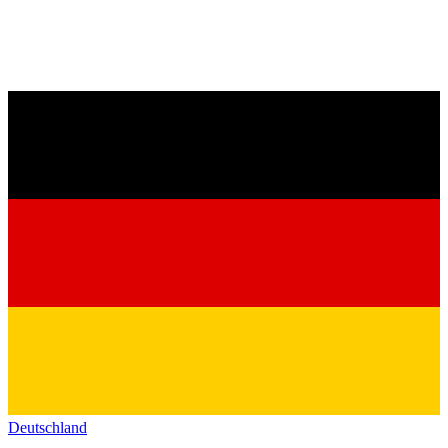
Deutschland