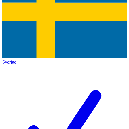
Sverige