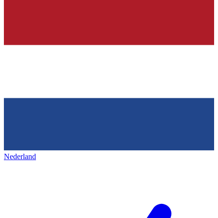
Nederland