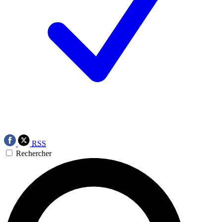
RSS
Rechercher