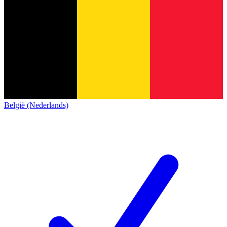
België (Nederlands)