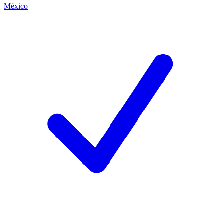
México