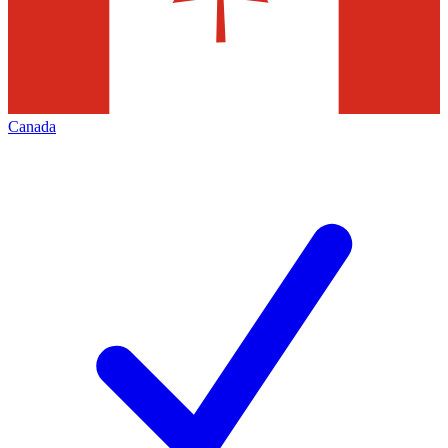
Canada