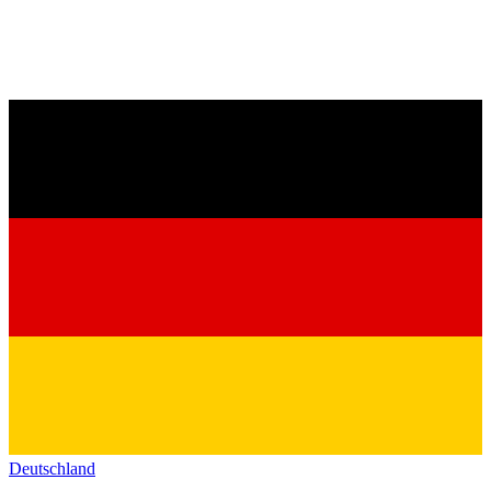
Deutschland