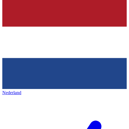
Nederland