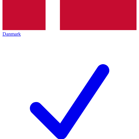
Danmark