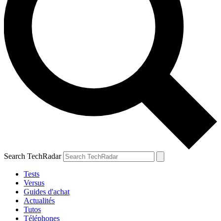
Search TechRadar
Tests
Versus
Guides d'achat
Actualités
Tutos
Téléphones