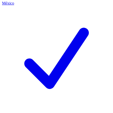
México