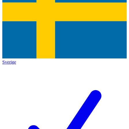
Sverige