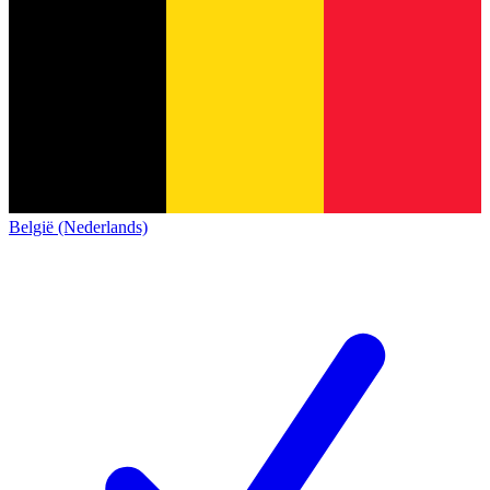
België (Nederlands)