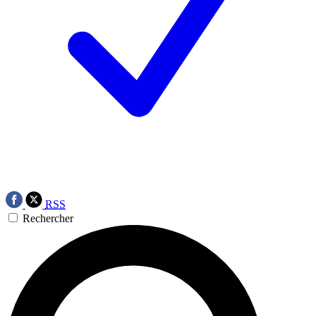
RSS
Rechercher