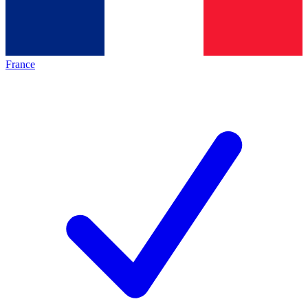
France