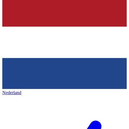
Nederland