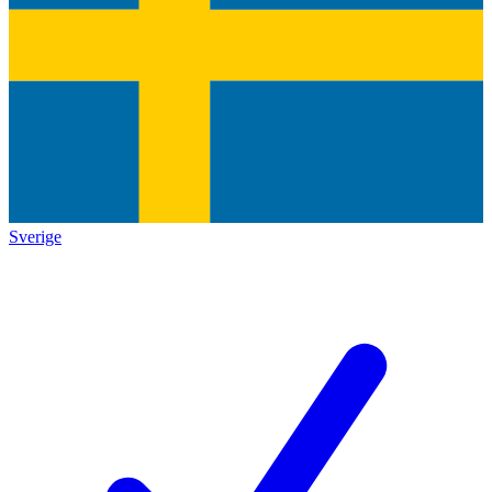
Sverige