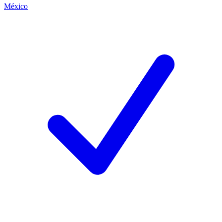
México