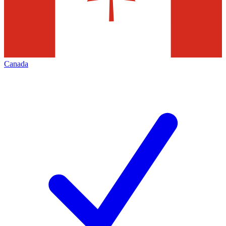
Canada