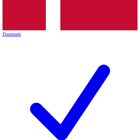
Danmark