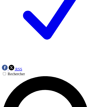
RSS
Rechercher