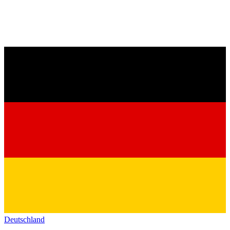
Deutschland