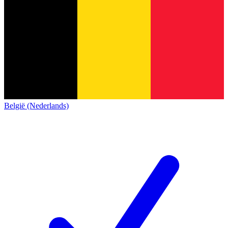
België (Nederlands)