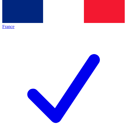
France