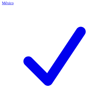
México