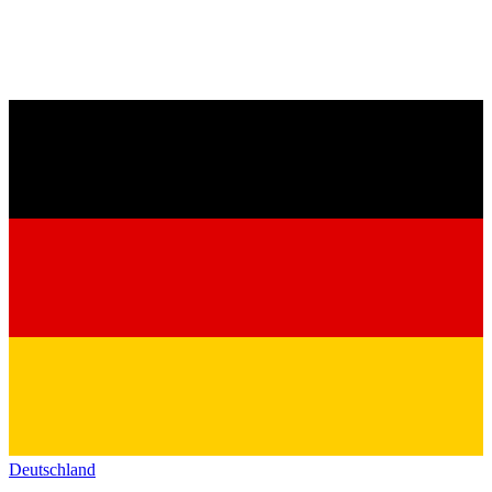
Deutschland