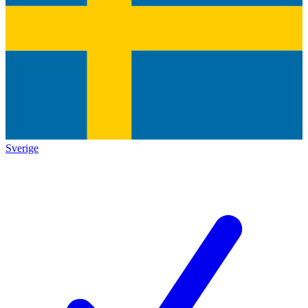
Sverige