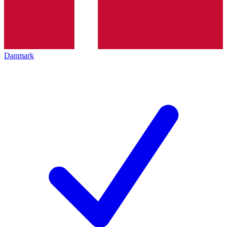
Danmark