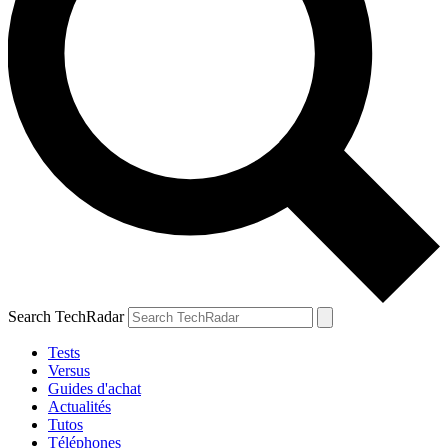
Search TechRadar
Tests
Versus
Guides d'achat
Actualités
Tutos
Téléphones