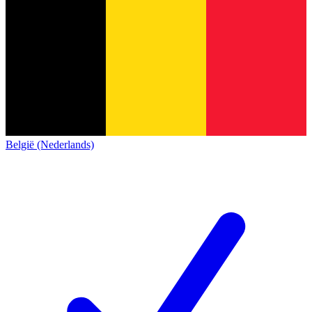
België (Nederlands)