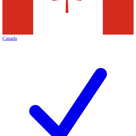
Canada