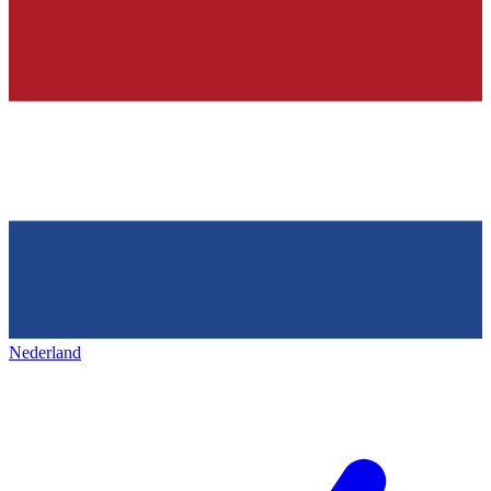
Nederland