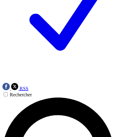
RSS
Rechercher