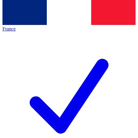
France