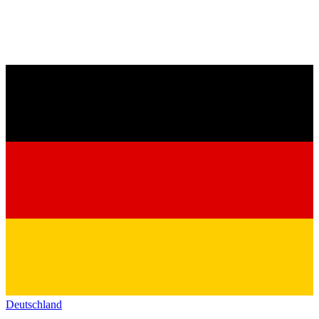
Deutschland