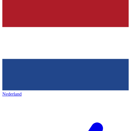
Nederland