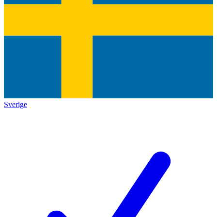
Sverige