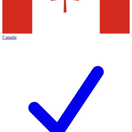
Canada