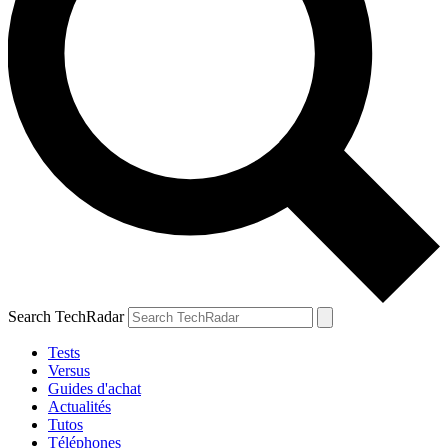
Search TechRadar
Tests
Versus
Guides d'achat
Actualités
Tutos
Téléphones