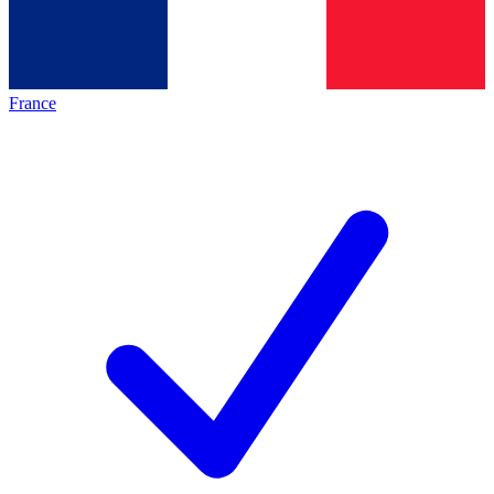
France