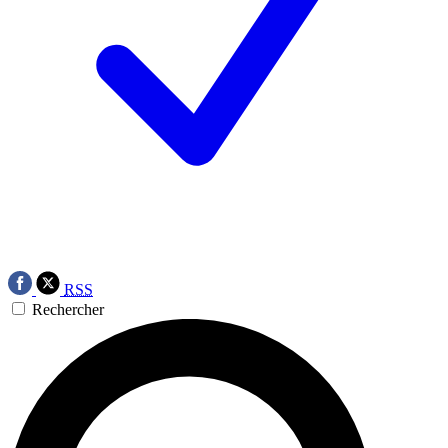
RSS
Rechercher