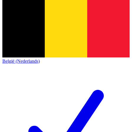
België (Nederlands)