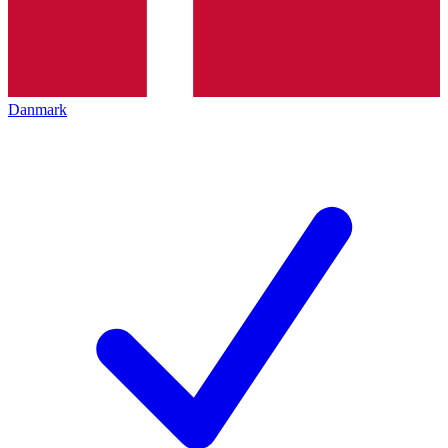
Danmark