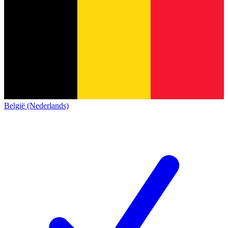
België (Nederlands)