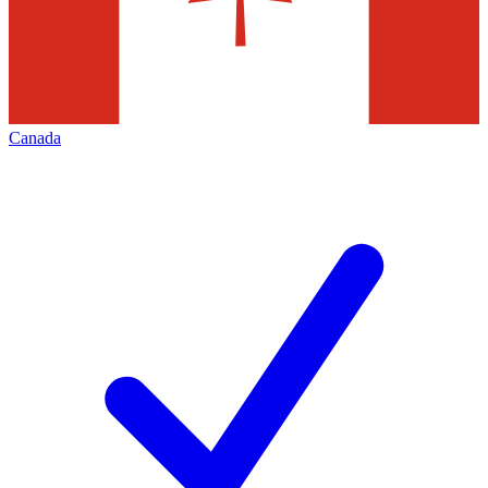
Canada