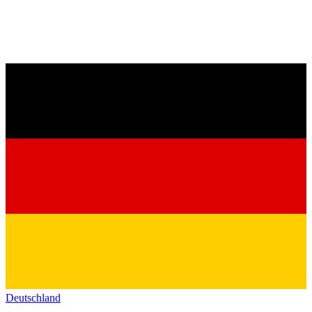
Deutschland