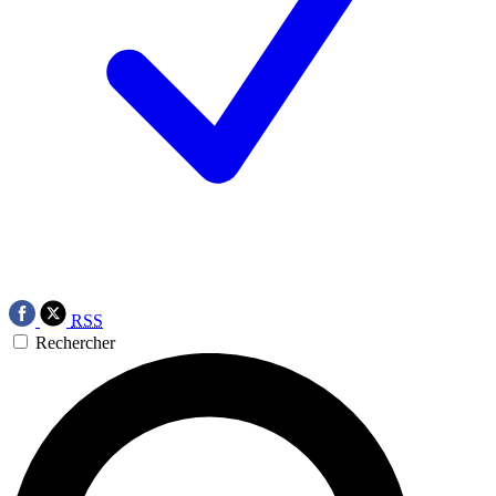
RSS
Rechercher