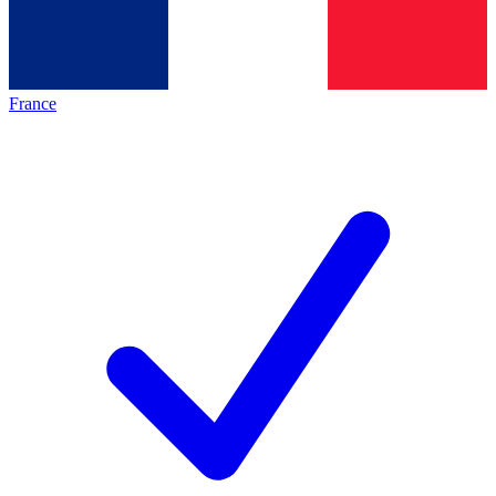
France