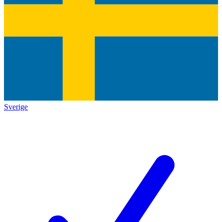
Sverige