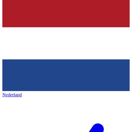
Nederland