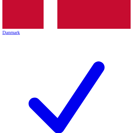
Danmark