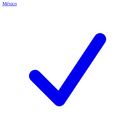
México