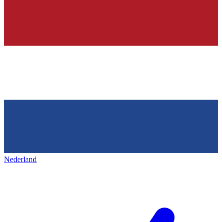
Nederland