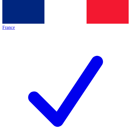
France