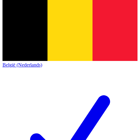
België (Nederlands)