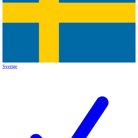
Sverige