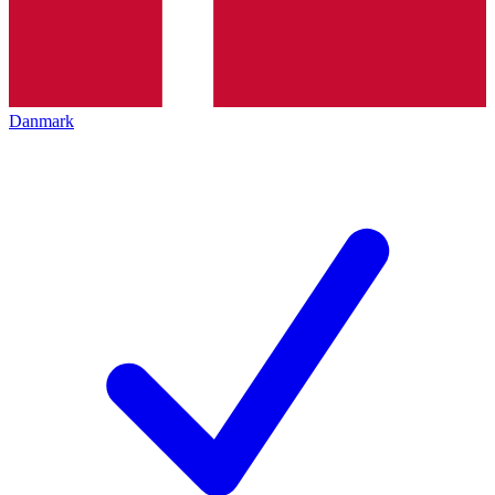
Danmark