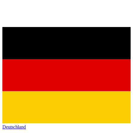
Deutschland