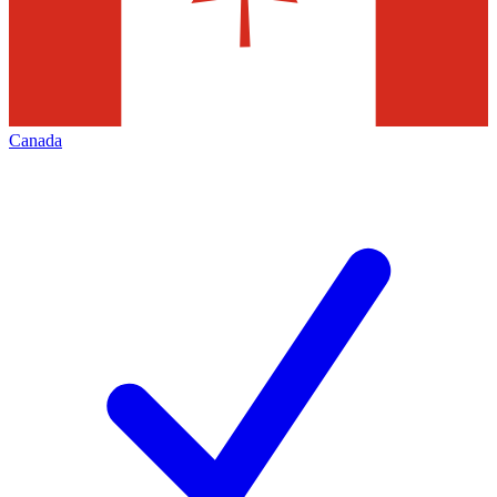
Canada