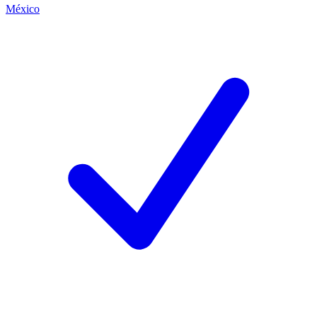
México