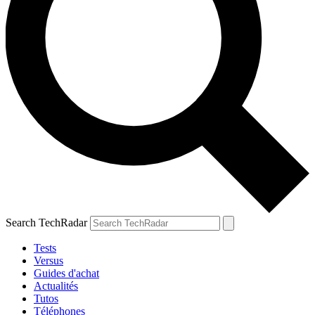
Search TechRadar
Tests
Versus
Guides d'achat
Actualités
Tutos
Téléphones