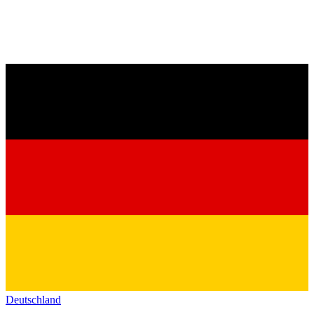
Deutschland