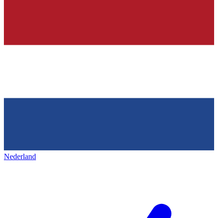
Nederland