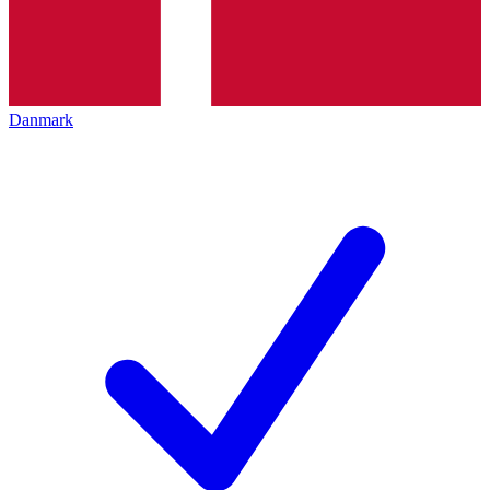
Danmark