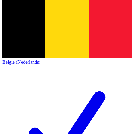
België (Nederlands)