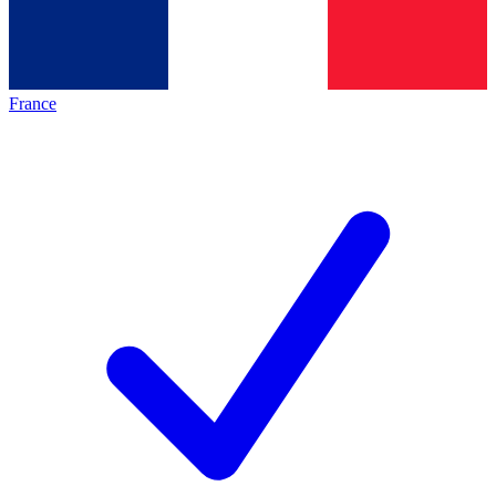
France