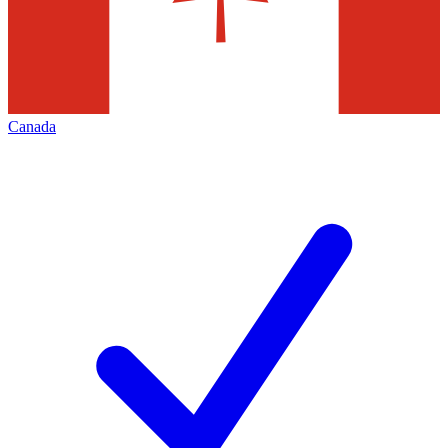
Canada