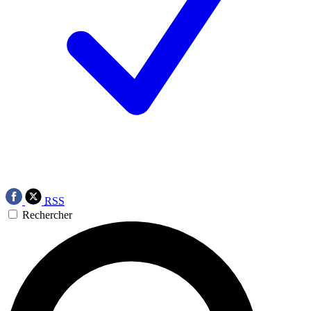
RSS
Rechercher