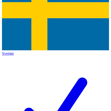
Sverige