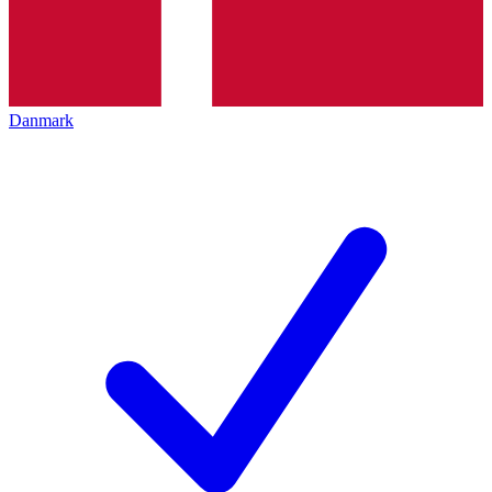
Danmark