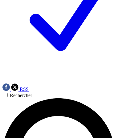
RSS
Rechercher