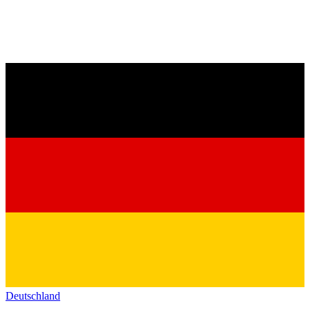
Deutschland