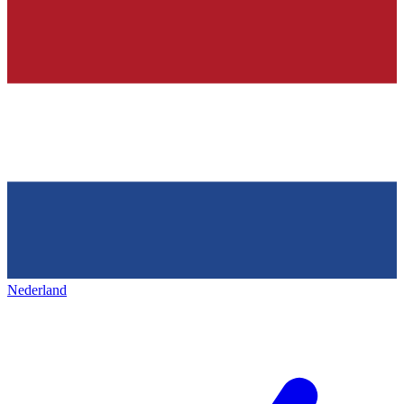
Nederland