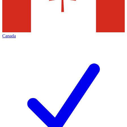
Canada