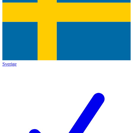
Sverige