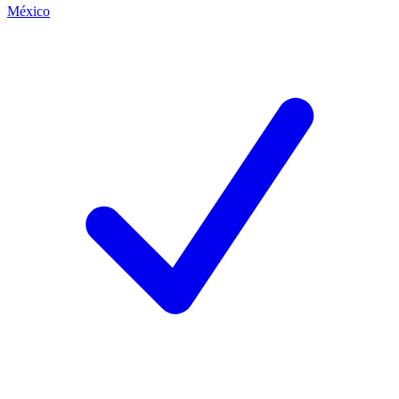
México