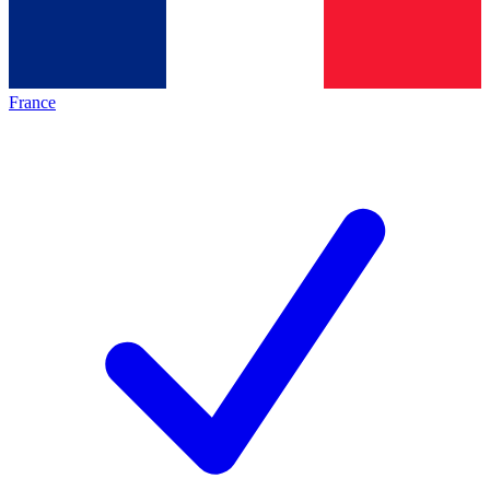
France