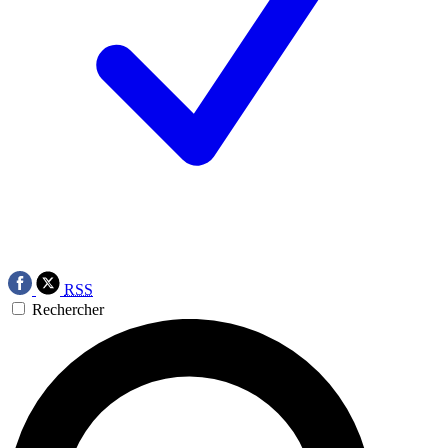
RSS
Rechercher