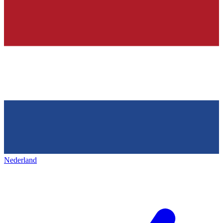
Nederland