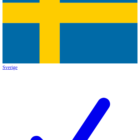
Sverige