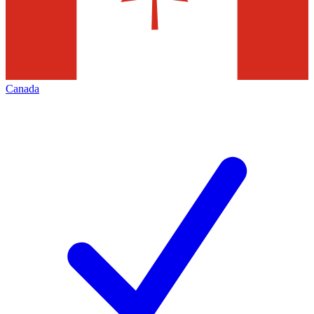
Canada