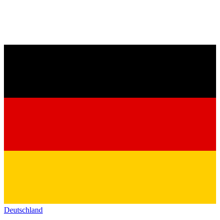
Deutschland