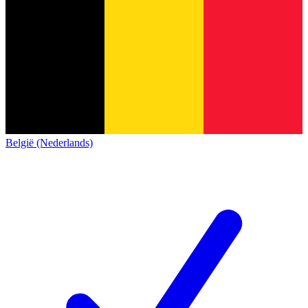
België (Nederlands)