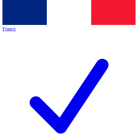
France