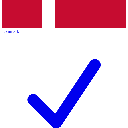
Danmark