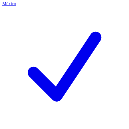
México