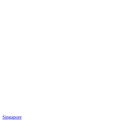
Singapore