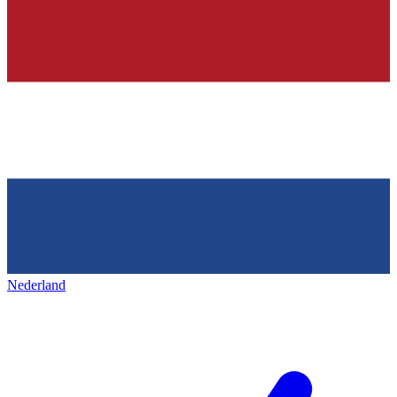
Nederland