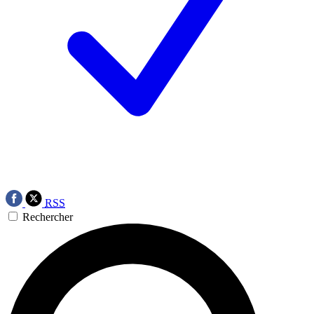
RSS
Rechercher