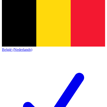
België (Nederlands)