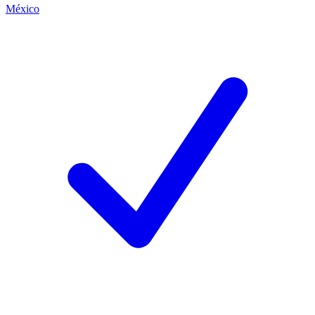
México