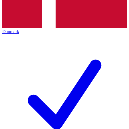
Danmark