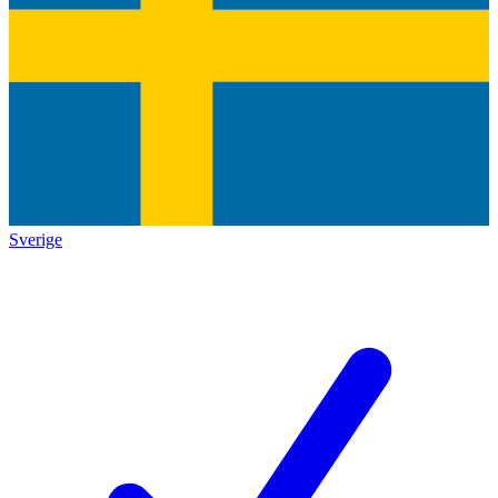
Sverige