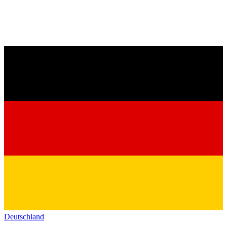
Deutschland