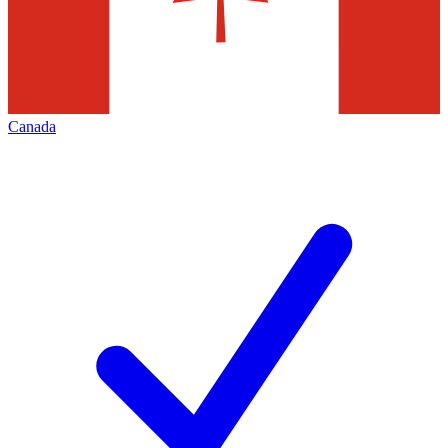
Canada