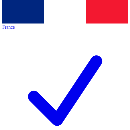
France