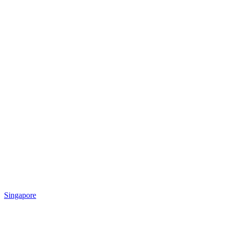
Singapore