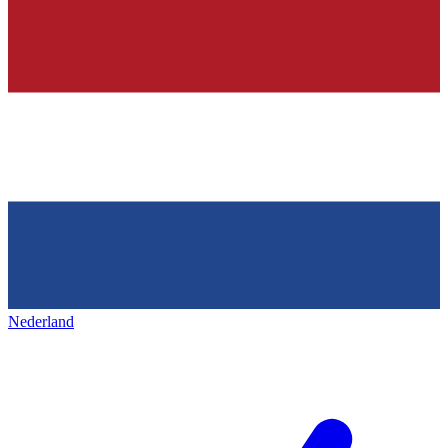
Nederland