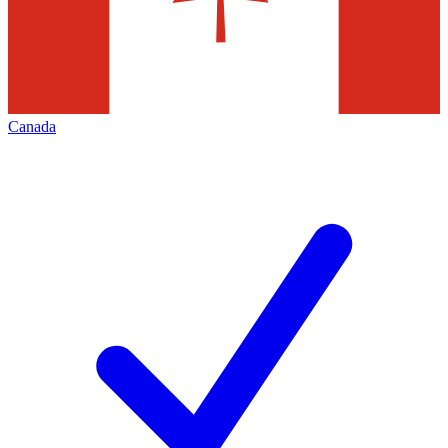
Canada