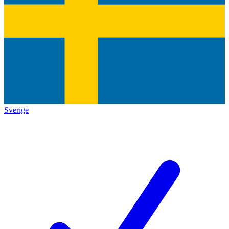
Sverige