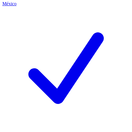
México