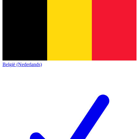
België (Nederlands)