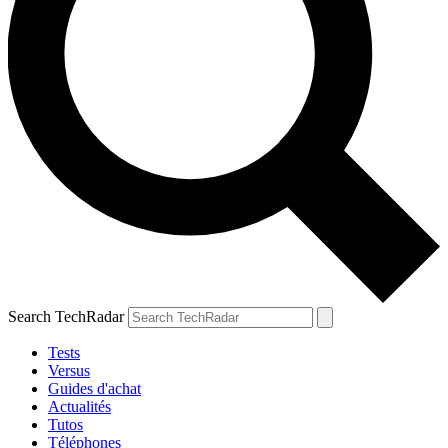
Search TechRadar
Tests
Versus
Guides d'achat
Actualités
Tutos
Téléphones