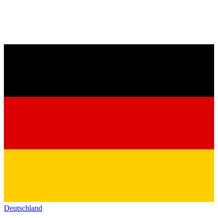
Deutschland