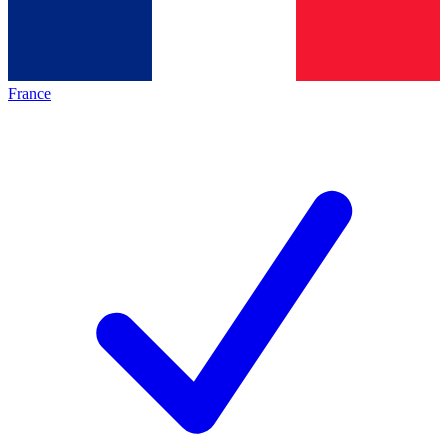
France