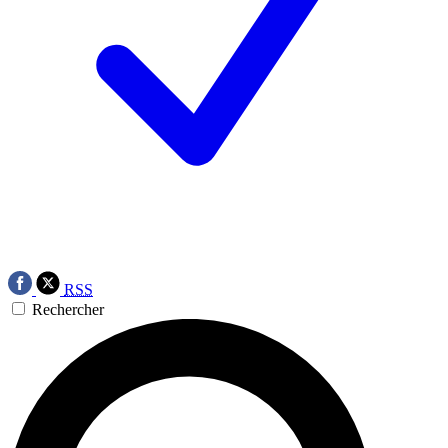
RSS
Rechercher