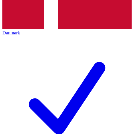
Danmark