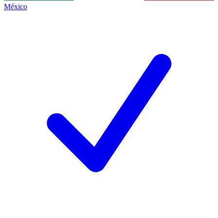
México