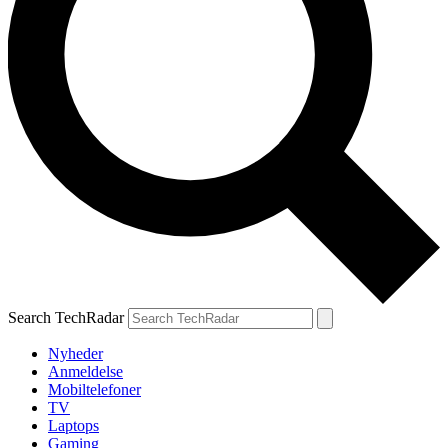
Search TechRadar
Nyheder
Anmeldelse
Mobiltelefoner
TV
Laptops
Gaming