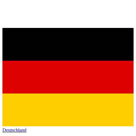
Deutschland