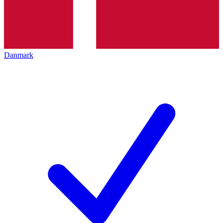
Danmark