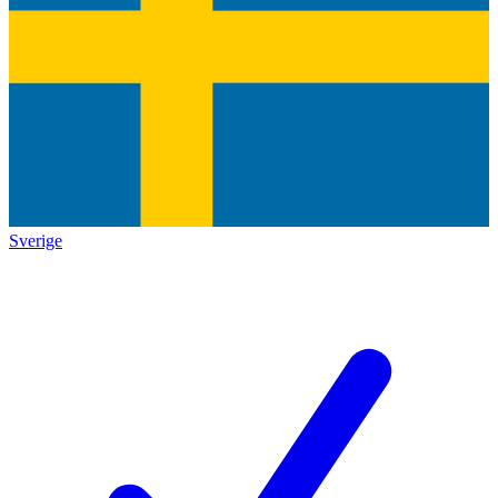
Sverige