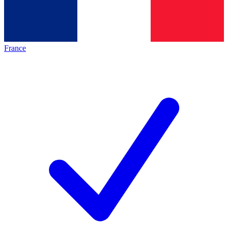
France