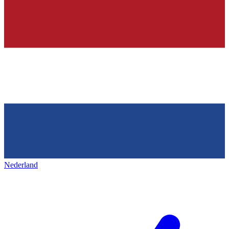
Nederland