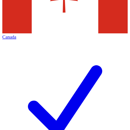
Canada