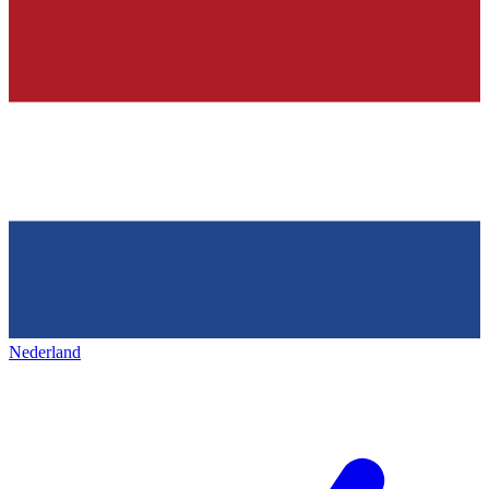
Nederland