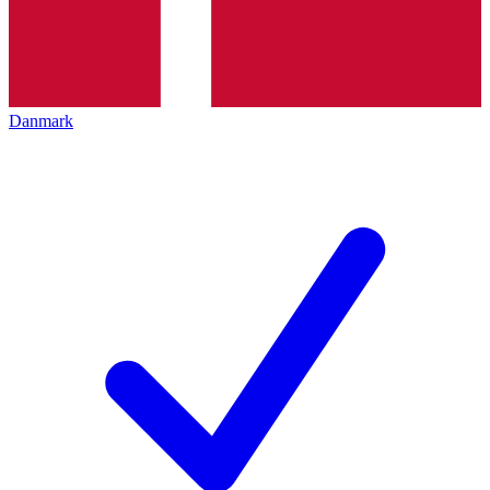
Danmark