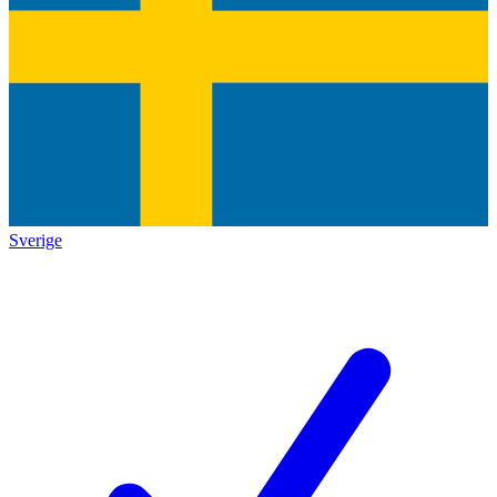
Sverige