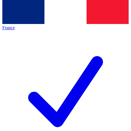
France