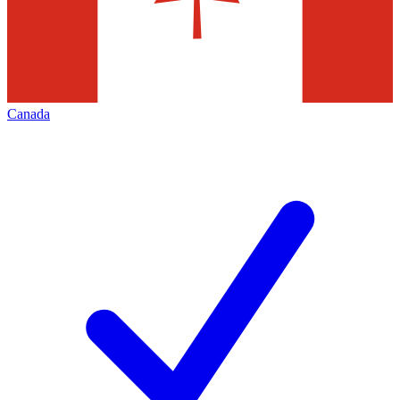
Canada