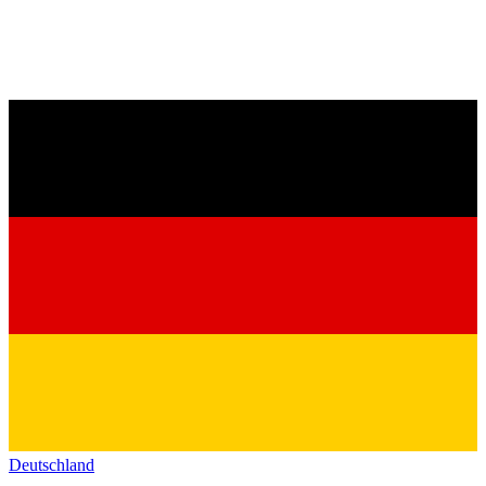
Deutschland