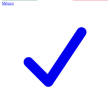
México