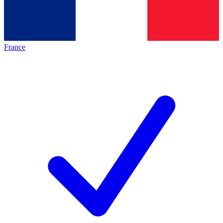
France