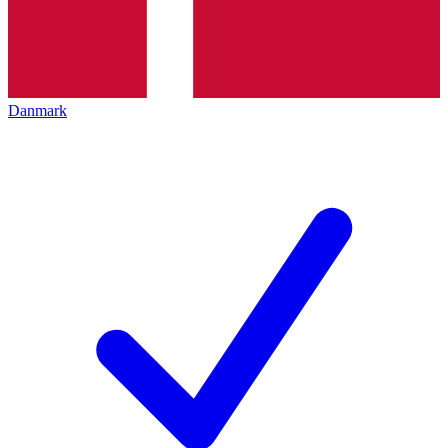
Danmark