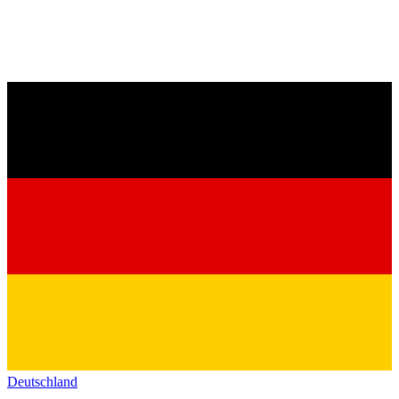
Deutschland