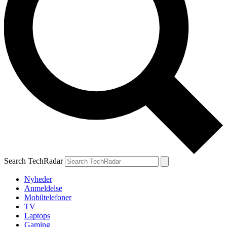
Search TechRadar
Nyheder
Anmeldelse
Mobiltelefoner
TV
Laptops
Gaming