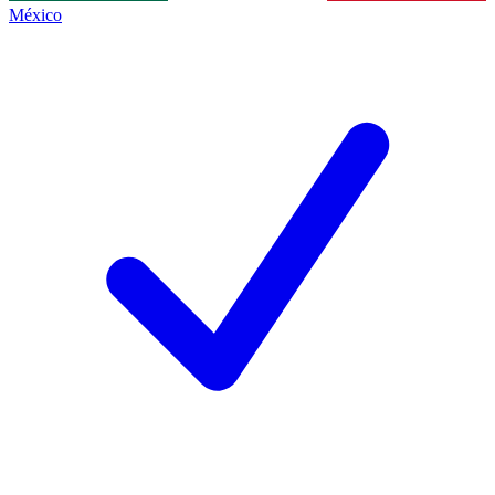
México