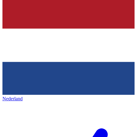
Nederland