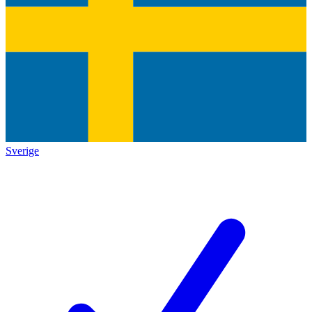
Sverige