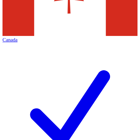
Canada