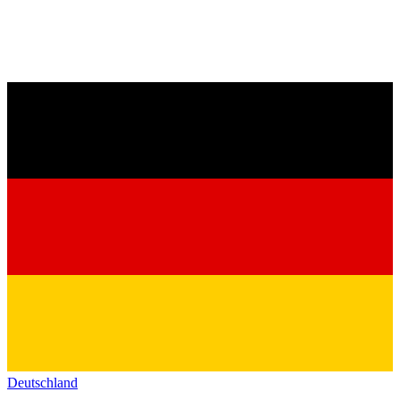
Deutschland