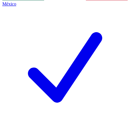
México