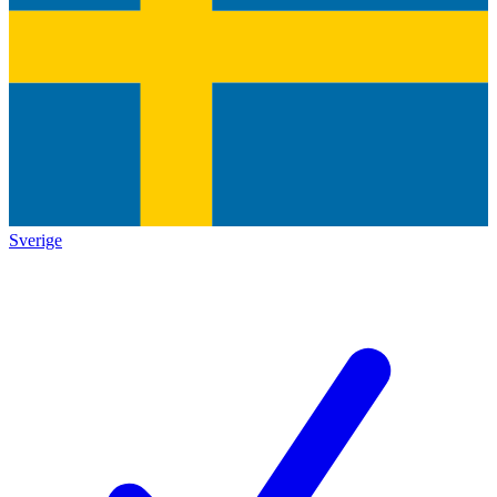
Sverige