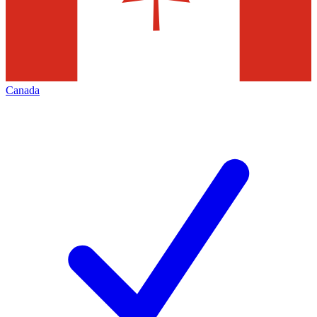
Canada