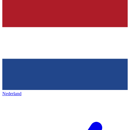
Nederland