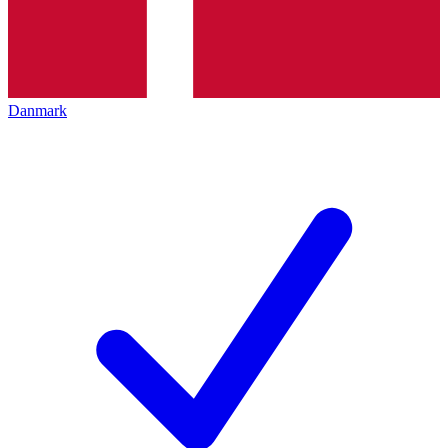
Danmark