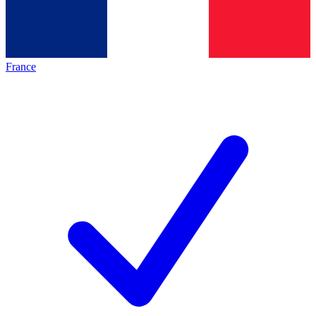
France