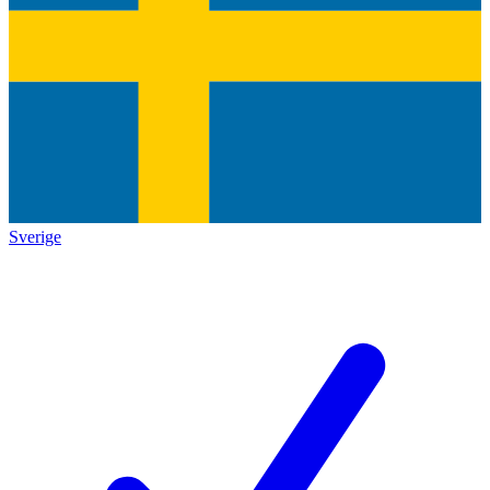
Sverige