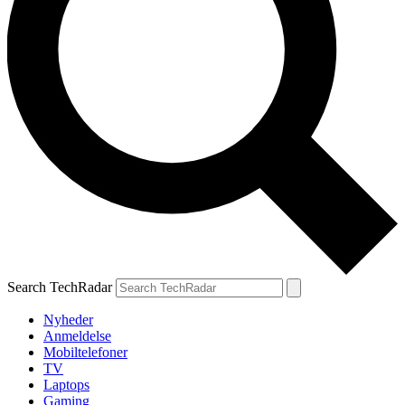
Search TechRadar
Nyheder
Anmeldelse
Mobiltelefoner
TV
Laptops
Gaming