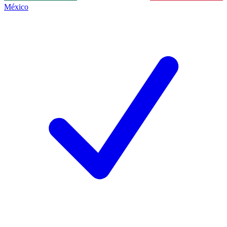
México