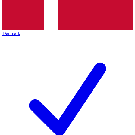
Danmark