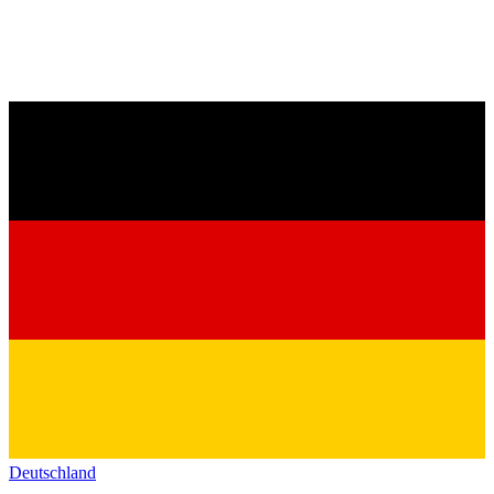
Deutschland