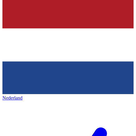
Nederland