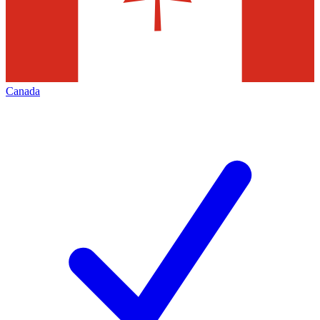
Canada