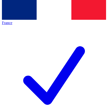
France