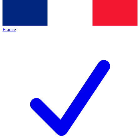
France