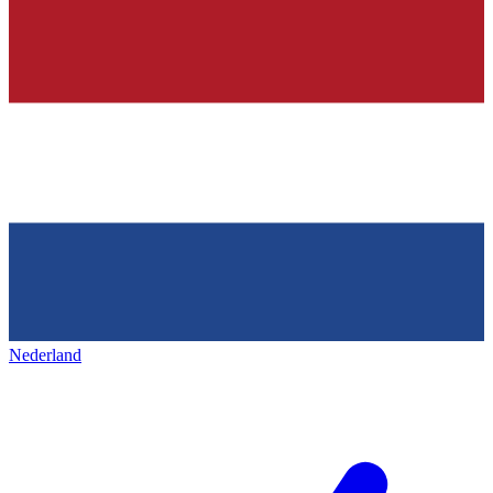
Nederland