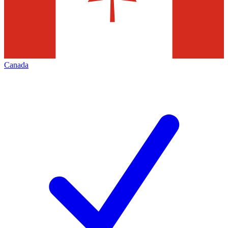
Canada