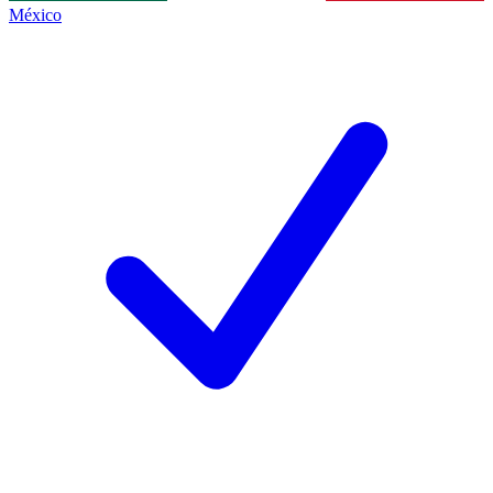
México