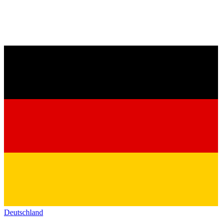
Deutschland