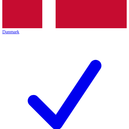
Danmark