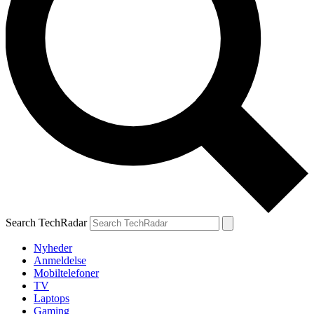
Search TechRadar
Nyheder
Anmeldelse
Mobiltelefoner
TV
Laptops
Gaming