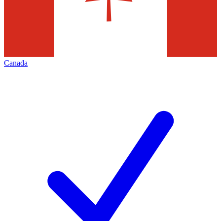
Canada