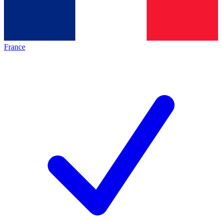
France