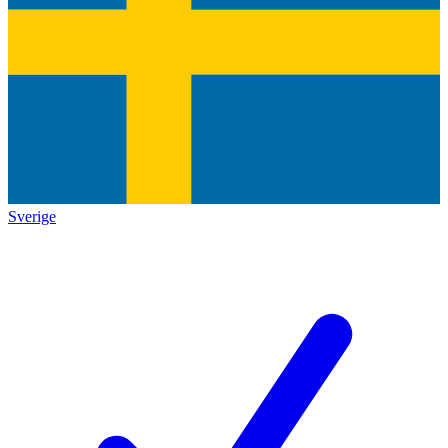
Sverige