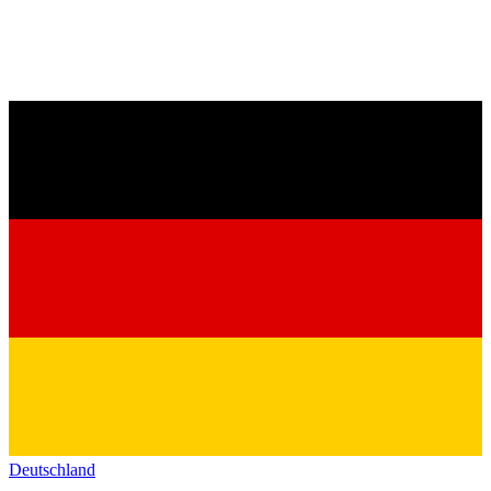
Deutschland