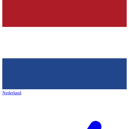
Nederland