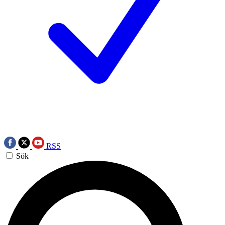
RSS
Sök