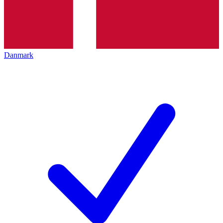
Danmark