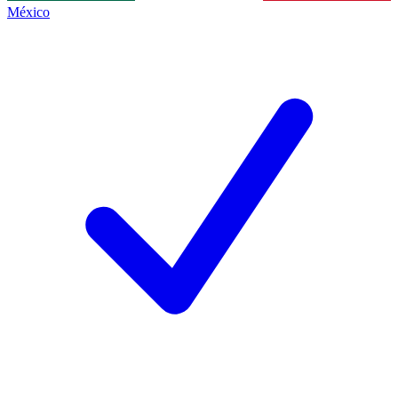
México