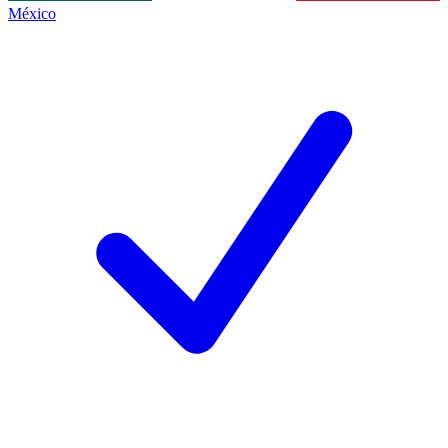
México