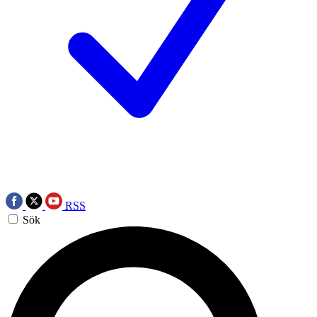
RSS
Sök