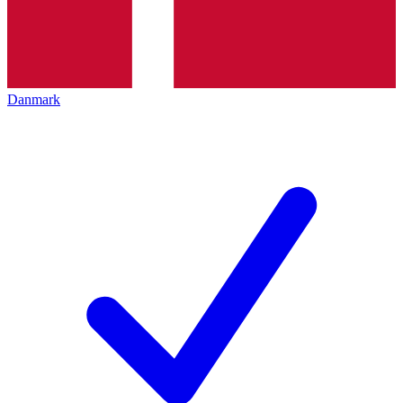
Danmark