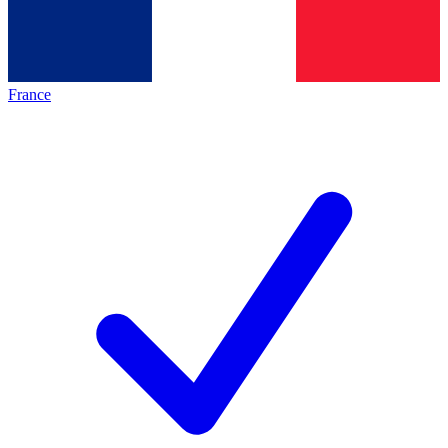
France