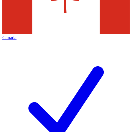
Canada