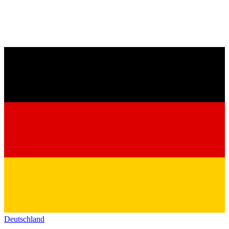
Deutschland