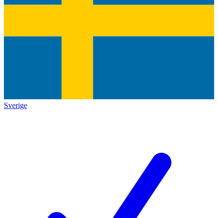
Sverige