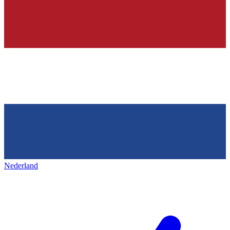
Nederland