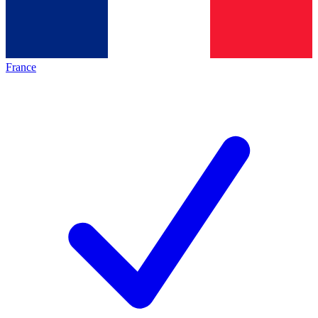
France