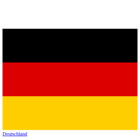
Deutschland