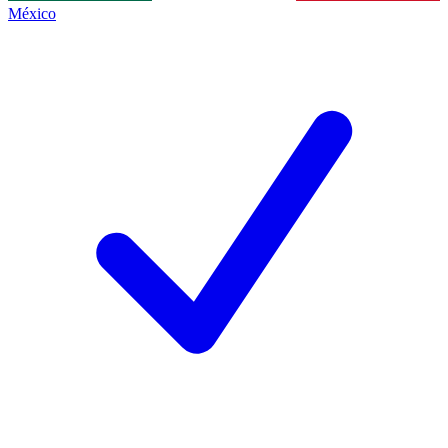
México