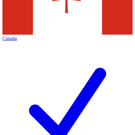
Canada