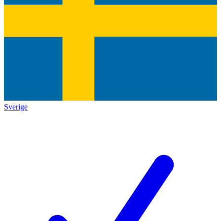
Sverige