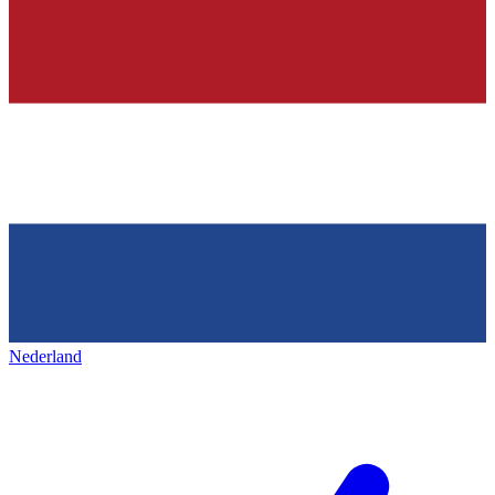
Nederland