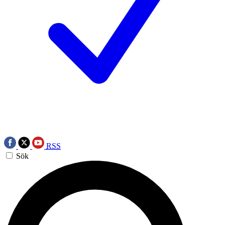
RSS
Sök