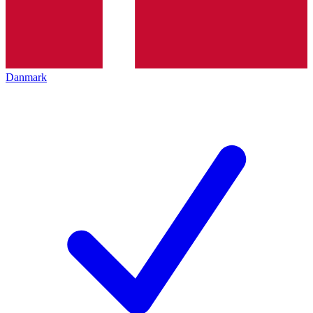
Danmark