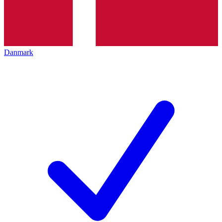
Danmark