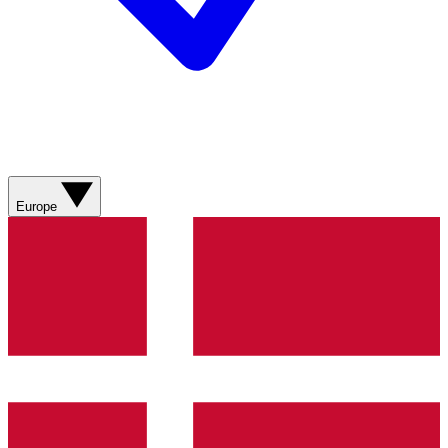
Europe