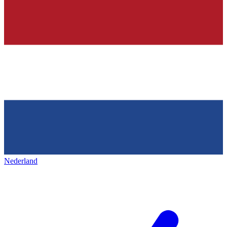
Nederland