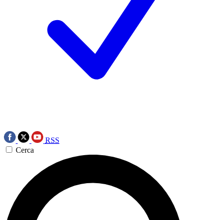
RSS
Cerca