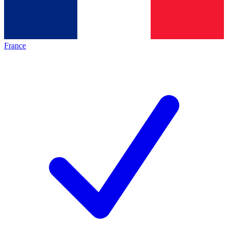
France