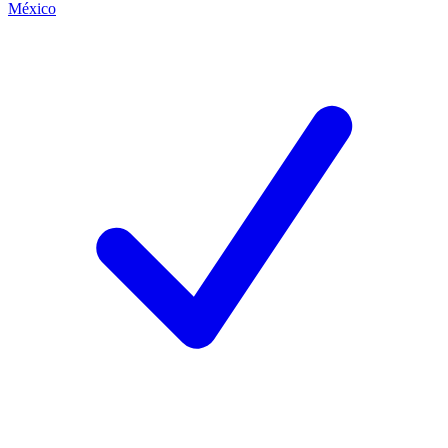
México