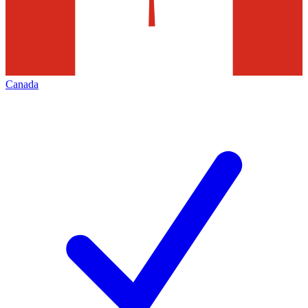
Canada