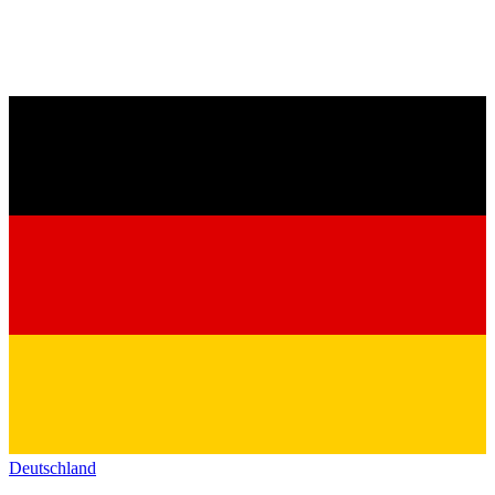
Deutschland