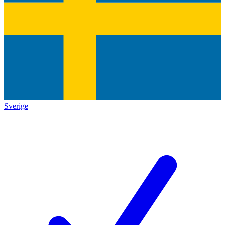
Sverige