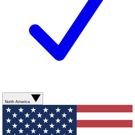
North America