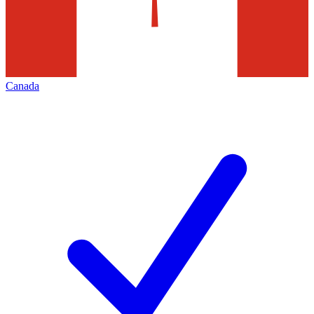
Canada