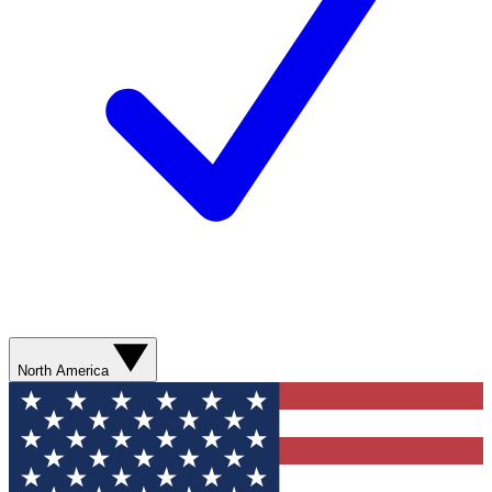
North America