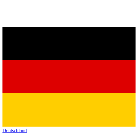
Deutschland