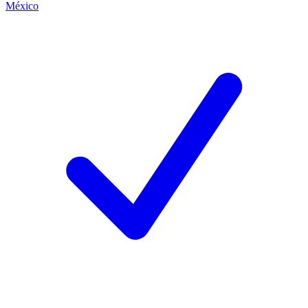
México