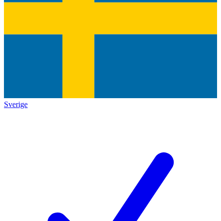
Sverige