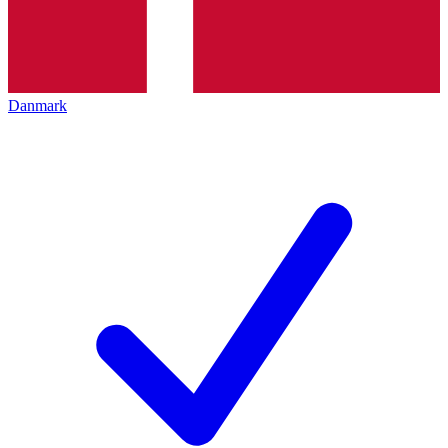
Danmark