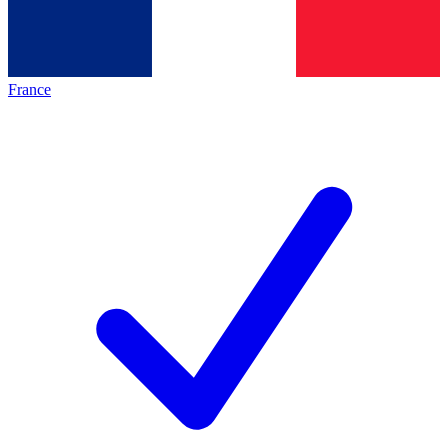
France