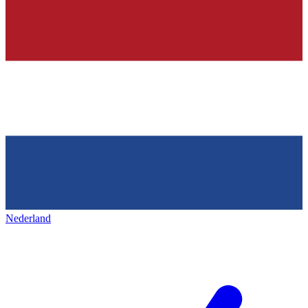
Nederland