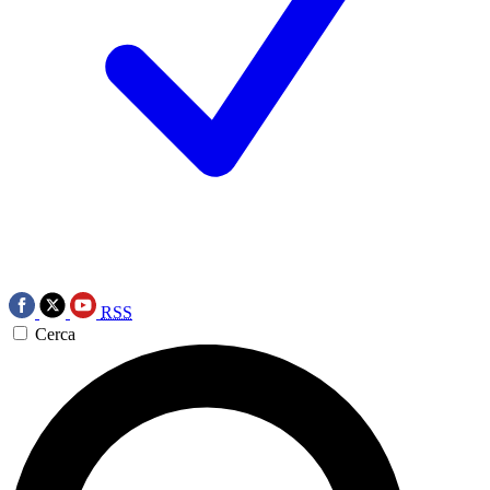
RSS
Cerca