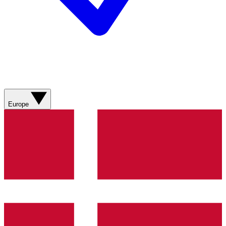
Europe