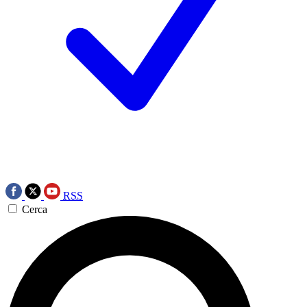
RSS
Cerca