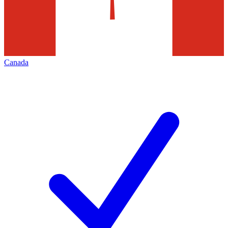
Canada