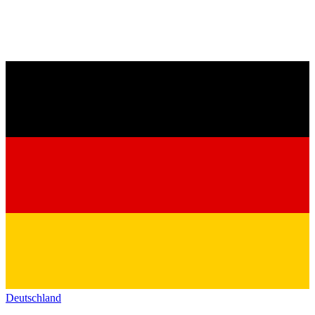
Deutschland