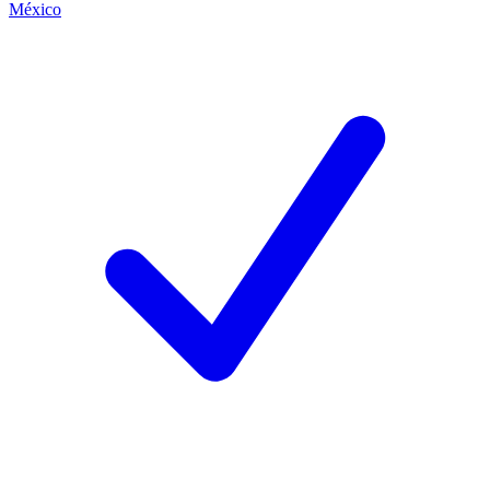
México