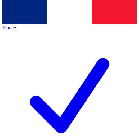
France