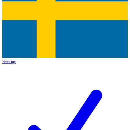
Sverige