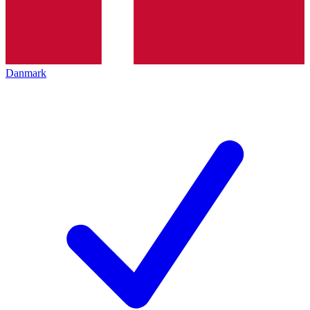
Danmark