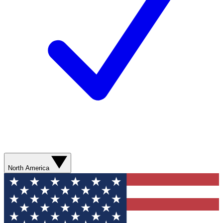
North America