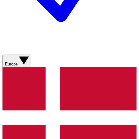
Europe