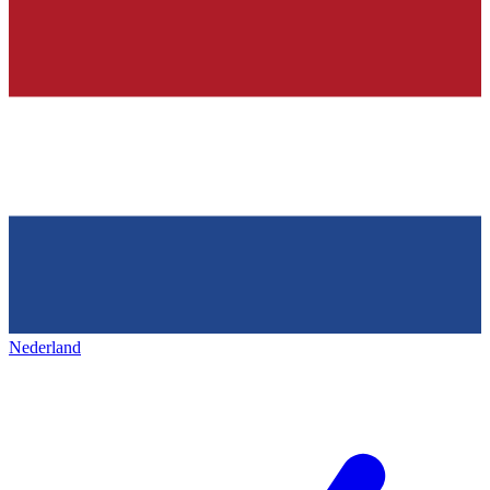
Nederland